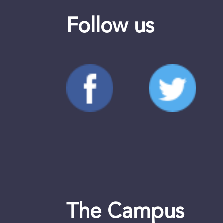
Follow us
The Campus