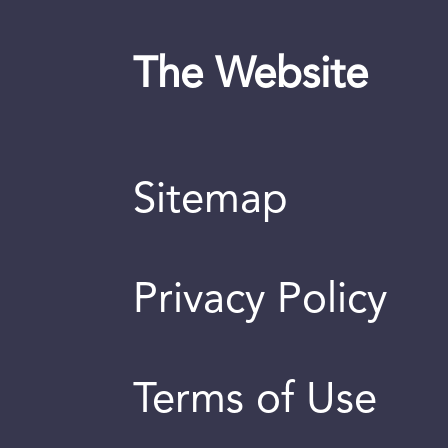
The Website
Sitemap
Privacy Policy
Terms of Use