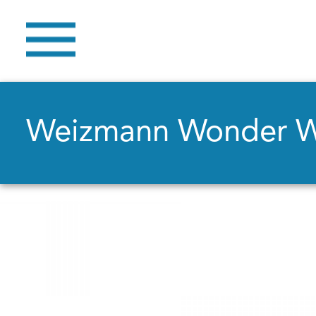
Weizmann Wonder 