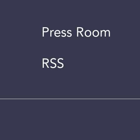
Press Room
RSS