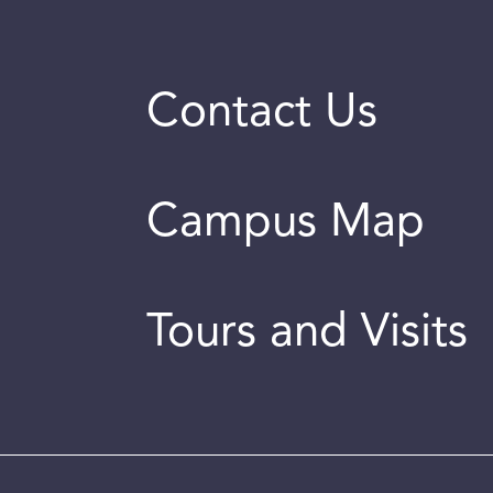
Contact Us
Campus Map
Tours and Visits