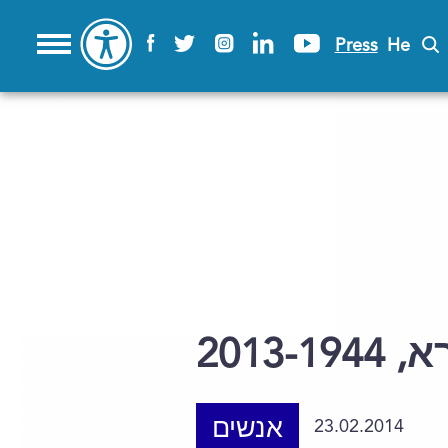
Press
He
2013
אנשים
23.02.2014