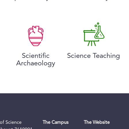
Scientific
Science Teaching
Archaeology
of Science
The Campus
The Website