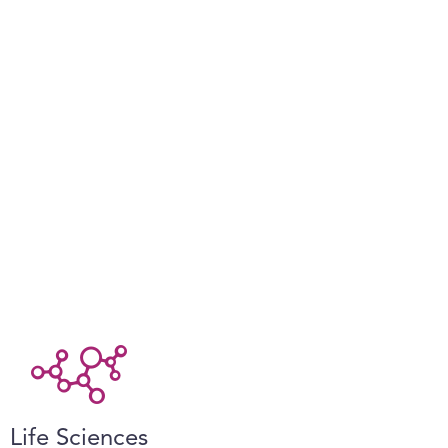
Life Sciences