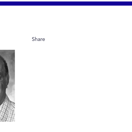
Share