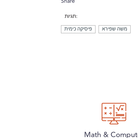
Share
תגיות:
משה שפירא
פיסיקה כימית
Math & Comput