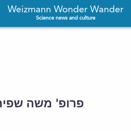
Weizmann Wonder Wander
Science news and culture
פרופ' משה שפירא, -1944