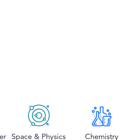
er
Space & Physics
Chemistry