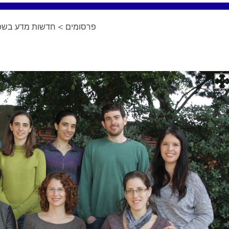
פרסומים
>
חדשות מדע בשפה