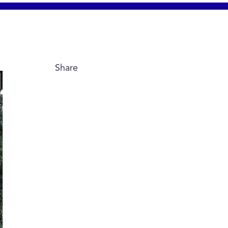
Share