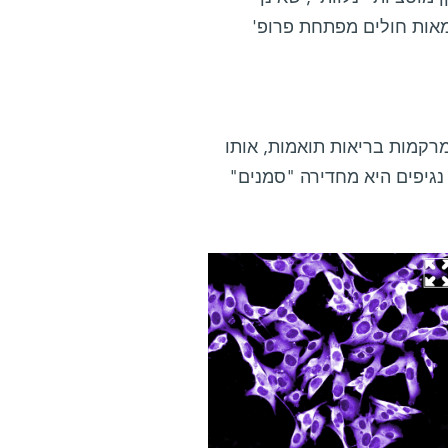
אות חולים מפתחת פרופ'
רקמות בריאות תואמות, אותו
גיפים היא מחדירה "סמנים"