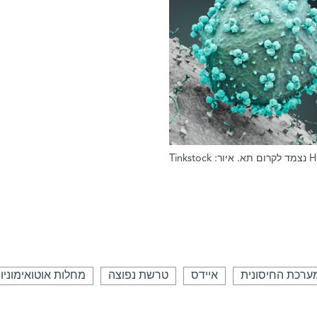
ערכת החיסונית
איידס
טרשת נפוצה
מחלות אוטואימוניו