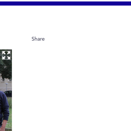
Share