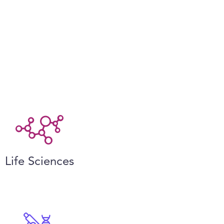
Life Sciences