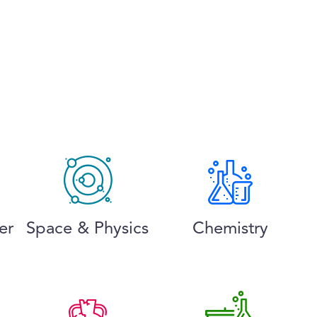
er
Space & Physics
Chemistry