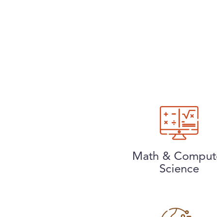
Math & Comput
Science