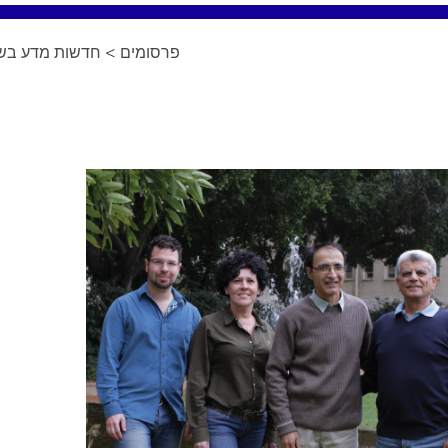
פרסומים
>
חדשות מדע בשפ