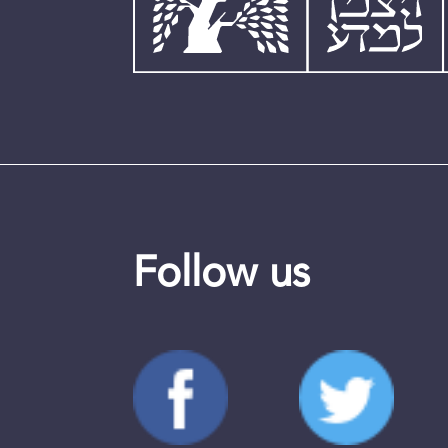
Follow us