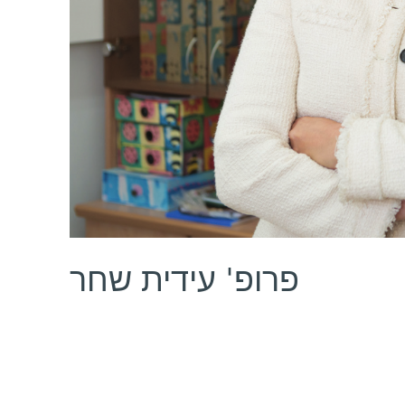
פרופ' עידית שחר