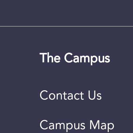
The Campus
Contact Us
Campus Map