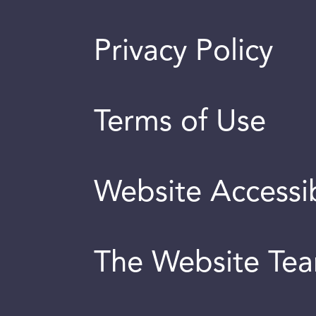
Privacy Policy
Terms of Use
Website Accessib
The Website Te