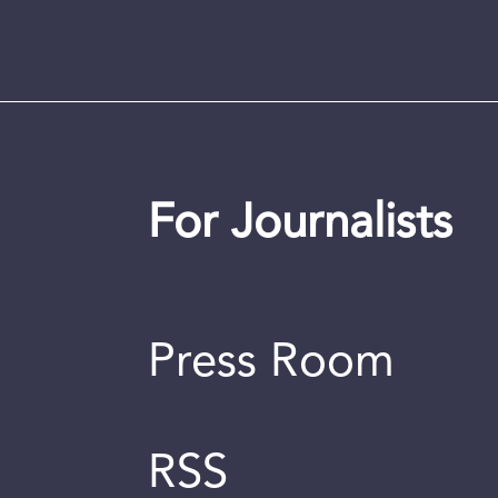
For Journalists
Press Room
RSS