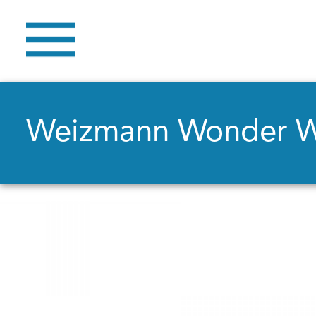
Weizmann Wonder 