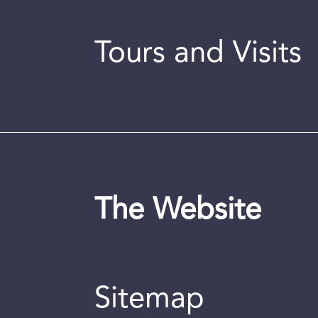
Tours and Visits
The Website
Sitemap