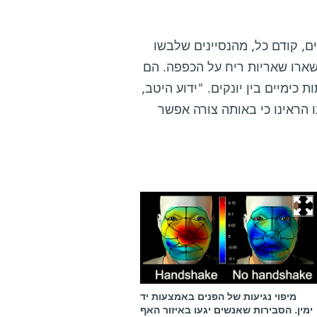
ם, קודם כל, מהנסיינים שלבשו
שארו שאריות ריח על הכפפה. הם
כימיים בין יונקים. "ידוע היטב,
 הראינו כי באותה צורה אפשר
מיפוי נגיעות של הפנים באמצעות יד
ימין. הסבירות שאנשים יגעו באיזור האף