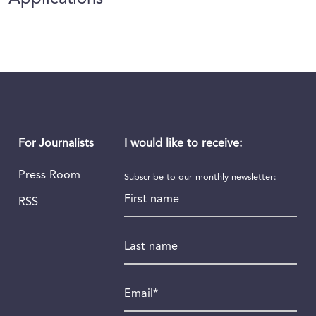
I would like to receive:
For Journalists
Press Room
Subscribe to our monthly newsletter:
First name
RSS
Last name
Email
*