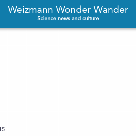
Weizmann Wonder Wander
Science news and culture
15