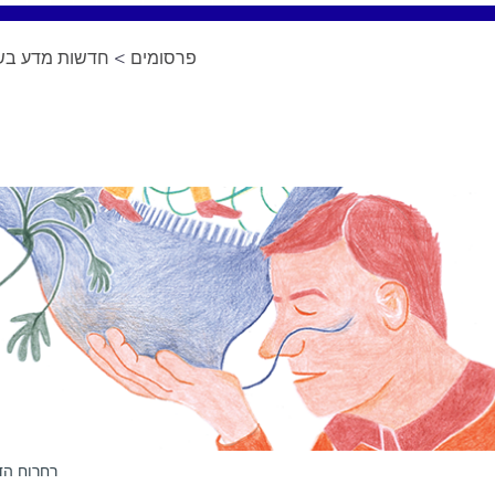
פרסומים
>
חדשות מדע בשפ
רחרוח הד