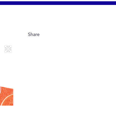
Share