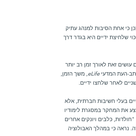
כן כי אחת הסיבות למנהג עתיק
כוי שלחיצת ידיים היא בגדר דרך
עושים זאת לאורך זמן רב יותר
ב-העת המדעי
eLife
, משך הזמן,
ניים לאחר שלחצו ידיים.
יים בעלי חשיבות חברתית, אלא
יצע את המחקר במסגרת לימודיו
"חולדות, כלבים ויונקים אחרים
. נראה כי במהלך האבולוציה