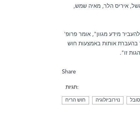
אשל, איריס הלר, מאיה שמש,
להעביר מידע מגוון", אומר פרופ'
ד בהעברת אותות באמצעות חוש
ות זו".
Share
תגיות:
סובל
נוירוביולוגיה
חוש הריח