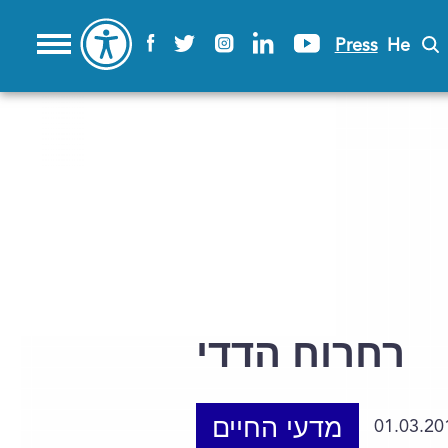
Press
He
רחרוח הדדי
מדעי החיים
01.03.20