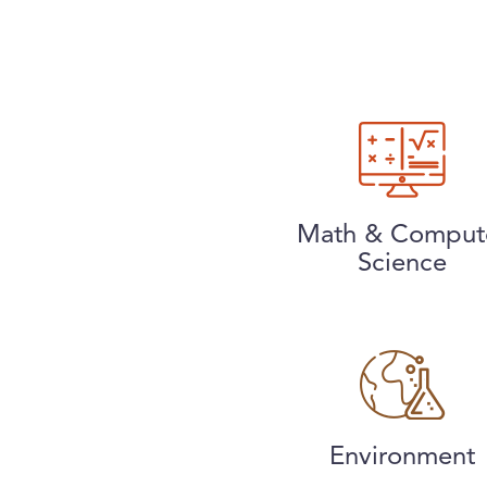
Math & Comput
Science
Environment