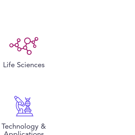
Life Sciences
Technology &
Applications