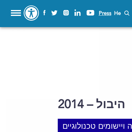
Press
He
2014 – היבול
 ויישומים טכנולוגיים