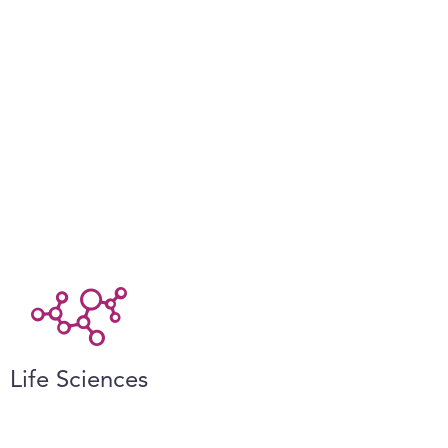
Life Sciences