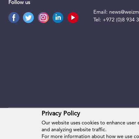
Follow us
Email:
news@weizma
Tel:
+972 (0)8 934 
Privacy Policy
Our website uses cookies to enhance user
and analyzing website traffic.
For more information about how we use co