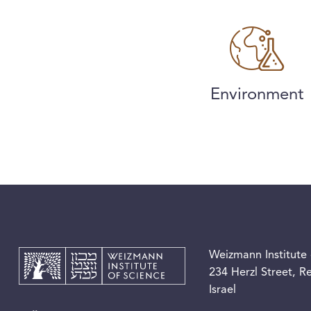
Environment
Weizmann Institute 
234 Herzl Street, 
Israel