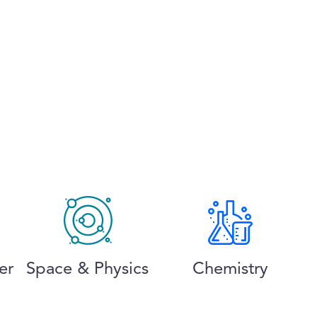
er
Space & Physics
Chemistry