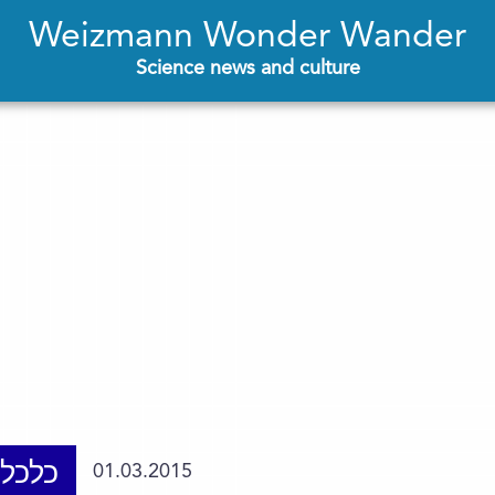
Weizmann Wonder Wander
Science news and culture
כלכלה
01.03.2015