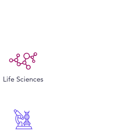
Life Sciences