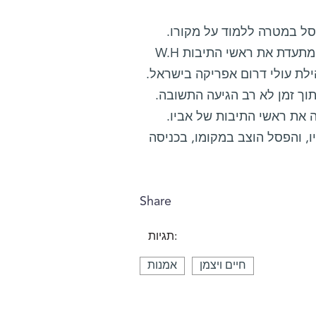
פסל במטרה ללמוד על מקורו
תמונות הפסל, ובהן תמונה אשר מתעדת את ראשי התיבות W.H
ילת עולי דרום אפריקה בישראל
ותוך זמן לא רב הגיעה התשובה
הה את ראשי התיבות של אביו
ו, והפסל הוצב במקומו, בכניסה
Share
תגיות:
חיים ויצמן
אמנות