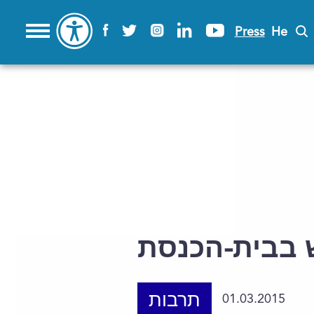
Press
He
 בבית-הכנסת
תרבות
01.03.2015