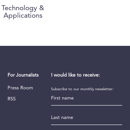
Technology &
Applications
I would like to receive:
For Journalists
Press Room
Subscribe to our monthly newsletter:
First name
RSS
Last name