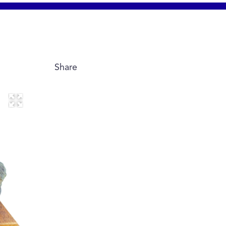
Share