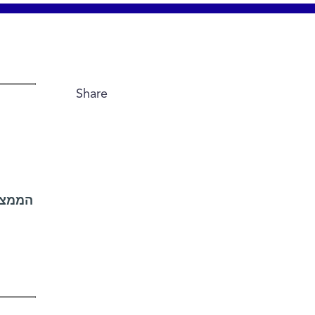
Share
הממצא