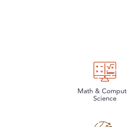
Math & Comput
Science