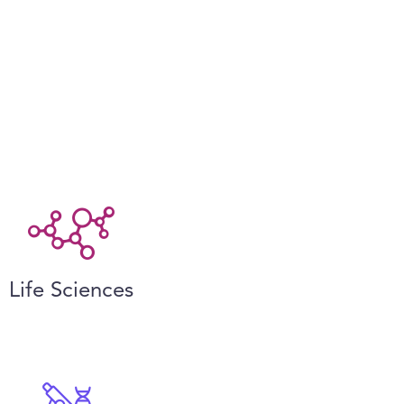
Life Sciences