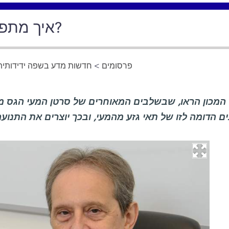
איך מתפשט סרטן המעי הגס?
פרסומים
>
חדשות מדע בשפה ידידותית
 המכון הראו, שבשלבים המאוחרים של סרטן המעי הגס מא