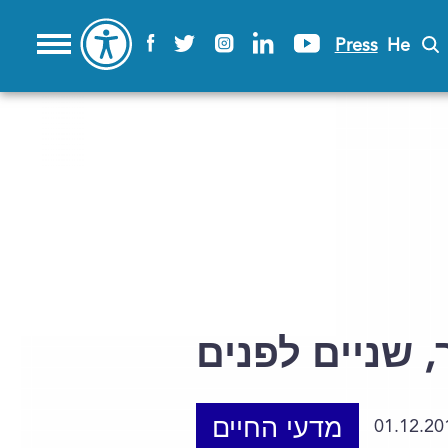
Press
He
 שניים לפנים
מדעי החיים
01.12.20