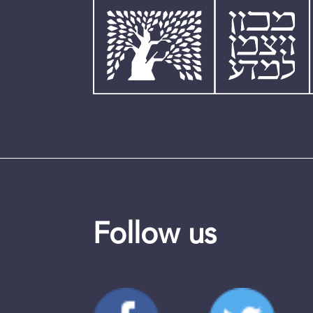
Follow us