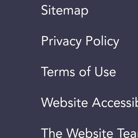
Sitemap
Privacy Policy
Terms of Use
Website Accessib
The Website Te