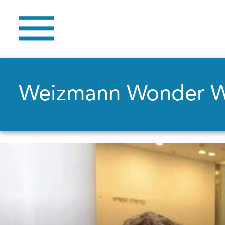
Weizmann Wonder 