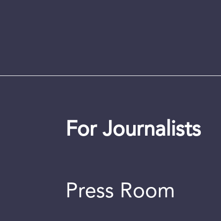
For Journalists
Press Room