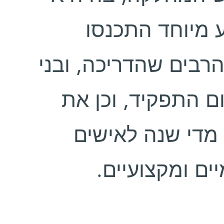
 1979. באירוע מיוחד התכנסו
רבים שהדריכה, ובני
ם התפקיד, וכן את
 מדי שנה לאישים
יים ומקצועיים