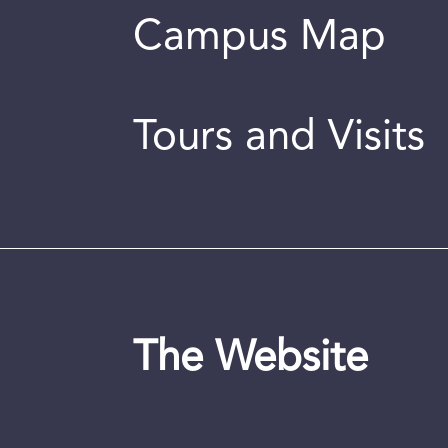
Campus Map
Tours and Visits
The Website