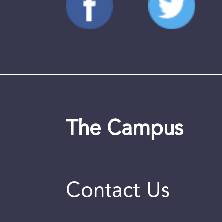
The Campus
Contact Us