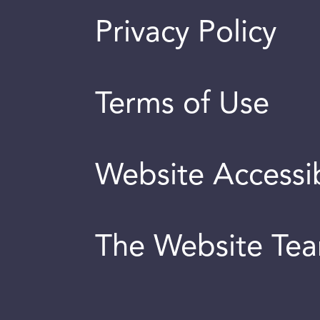
Privacy Policy
Terms of Use
Website Accessib
The Website Te