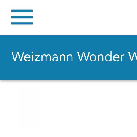
Weizmann Wonder 