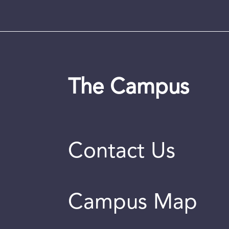
The Campus
Contact Us
Campus Map