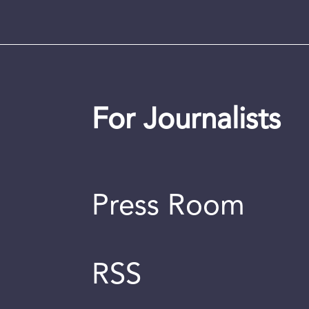
For Journalists
Press Room
RSS