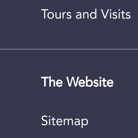
Tours and Visits
The Website
Sitemap