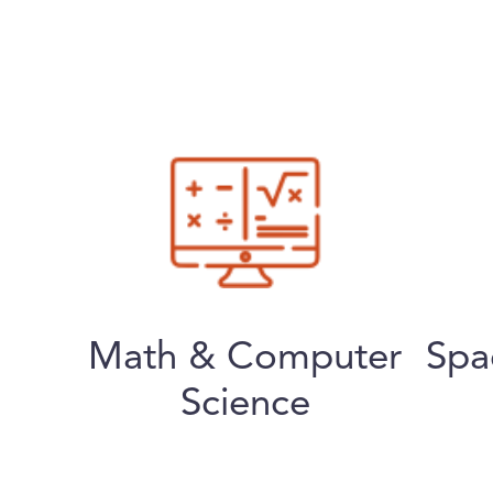
Math & Computer
Spa
Science