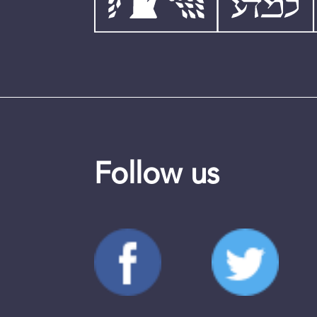
Follow us