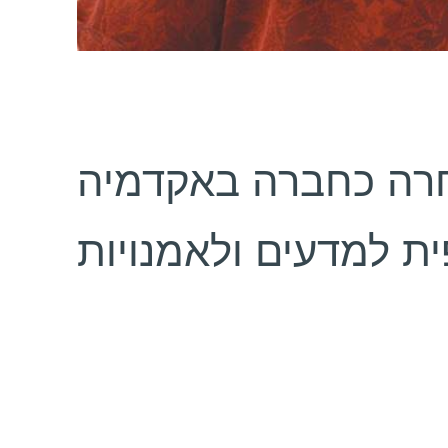
בחרה כחברה באקדמיה