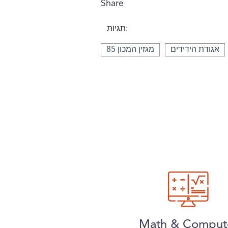
Share
תגיות:
אגודת הידידים
מגזין המכון 85
Math & Comput