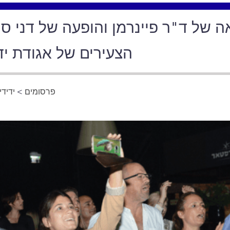
 של ד"ר פיינרמן והופעה של דני סנ
הצעירים של אגודת ידי
ידידי
>
פרסומים