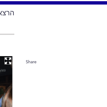
הרצאה
Share