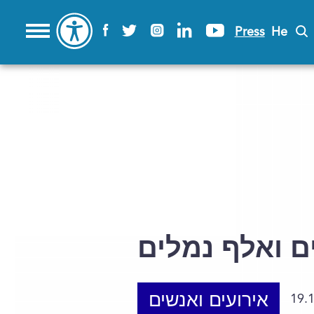
Press
He
ם ואלף נמלים
אירועים ואנשים
19.