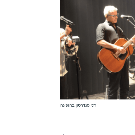
דני סנדרסון בהופעה