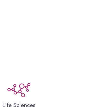
Life Sciences