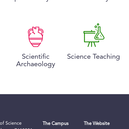
Scientific
Science Teaching
Archaeology
of Science
The Campus
The Website