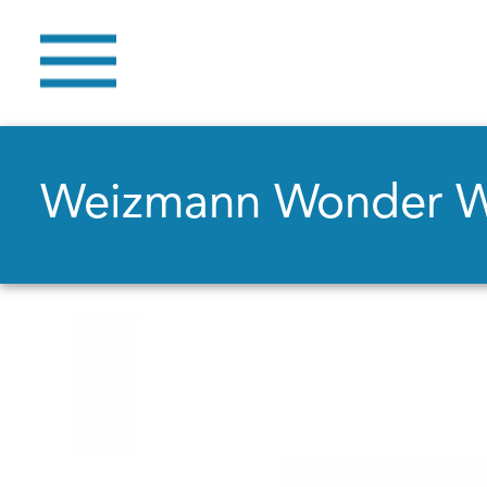
Weizmann Wonder 