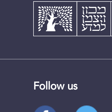
Follow us