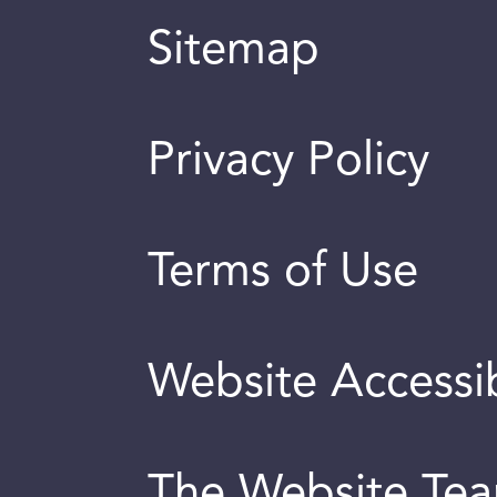
Sitemap
Privacy Policy
Terms of Use
Website Accessib
The Website Te