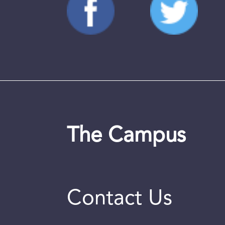
The Campus
Contact Us