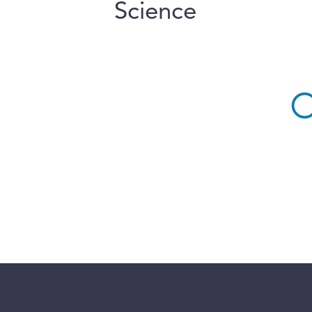
Science