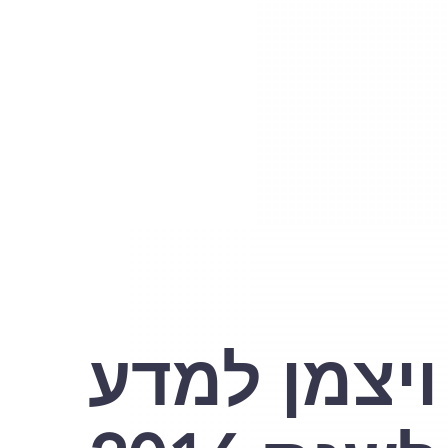
 ויצמן למדע