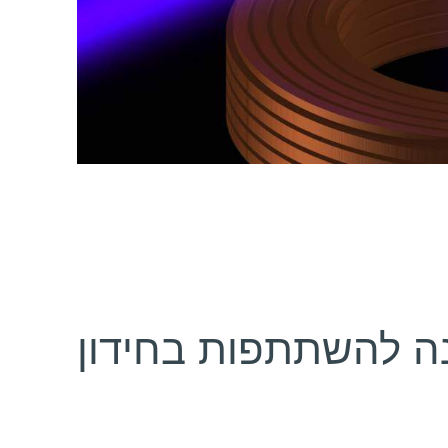
ה להשתתפות בחידון