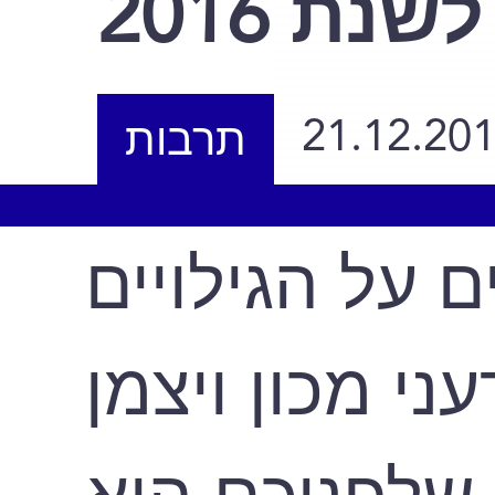
לשנת 2016
21.12.20
תרבות
 על הגילויים
י מכון ויצמן