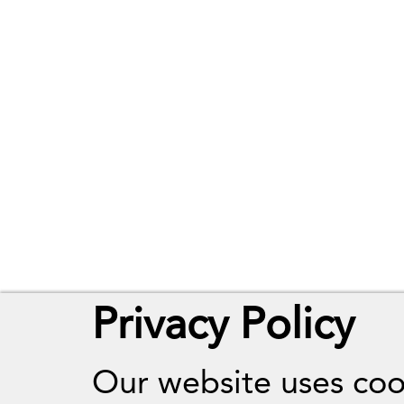
Privacy Policy
Our website uses coo