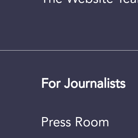
For Journalists
Press Room