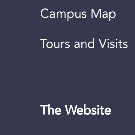
Campus Map
Tours and Visits
The Website