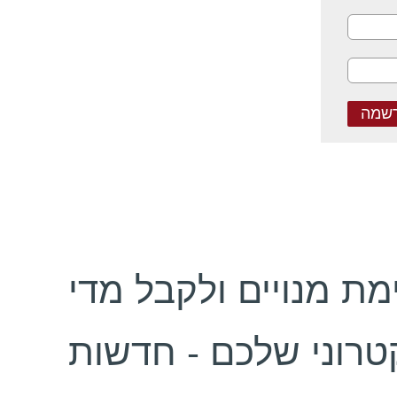
ת מנויים ולקבל מדי
טרוני שלכם - חדשות