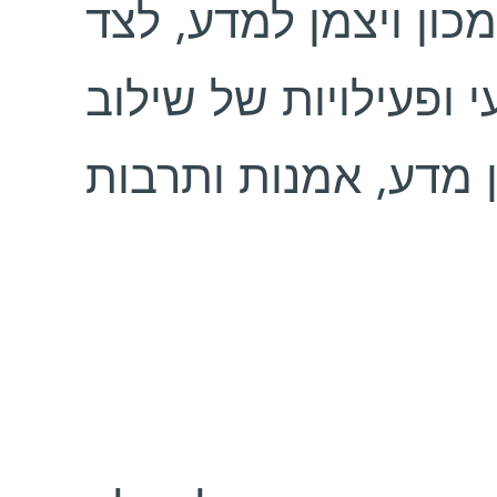
ון ויצמן למדע, לצד
 ופעילויות של שילוב