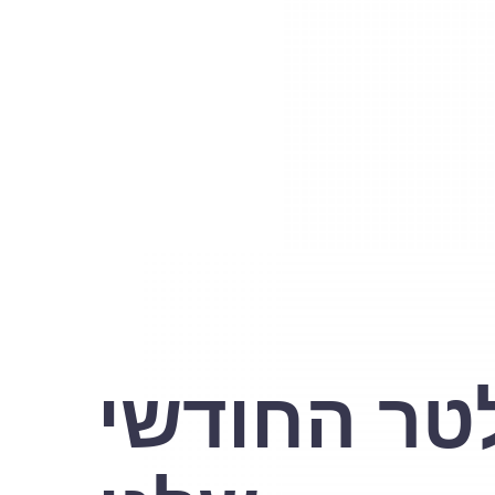
טר החודשי