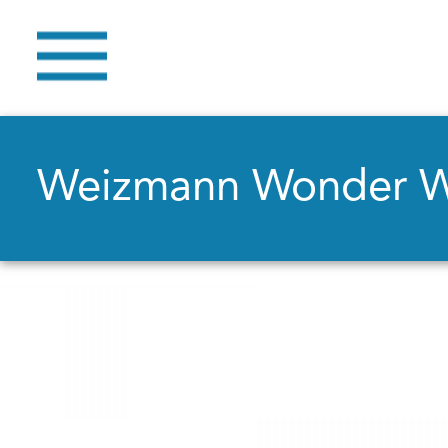
Weizmann Wonder 