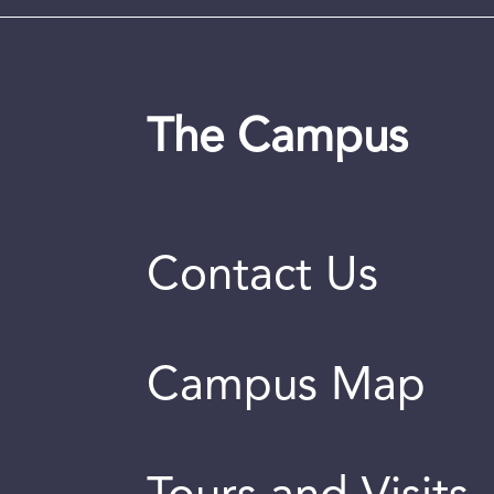
The Campus
Contact Us
Campus Map