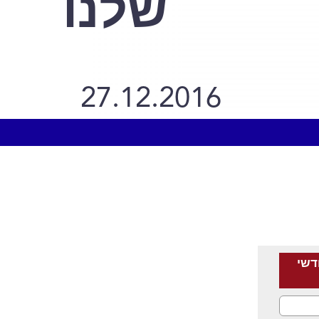
שלנו
27.12.2016