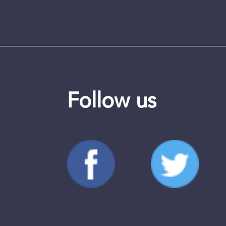
Follow us