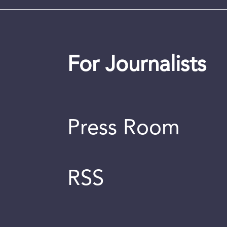
For Journalists
Press Room
RSS