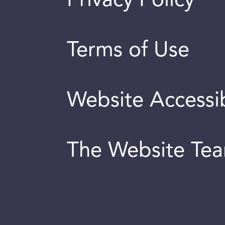
Privacy Policy
Terms of Use
Website Accessib
The Website Te