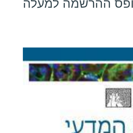
ופס ההרשמה למעלה