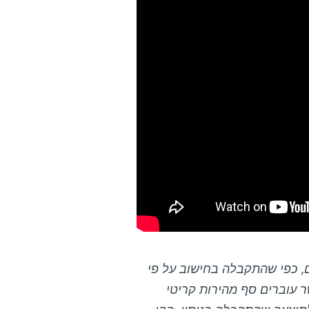
, כפי שהתקבלה בחישוב על פי
 עוברים סף מהירות קריטי