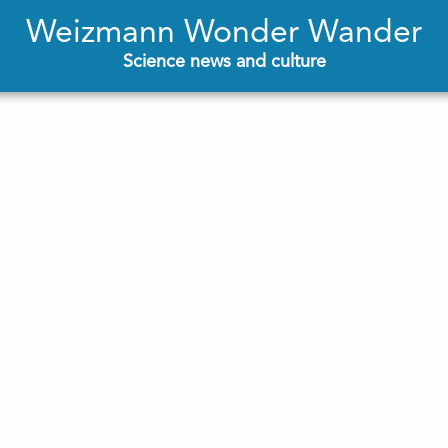
Weizmann Wonder Wander
Science news and culture