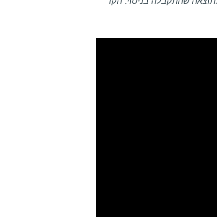
 לתוצאה שהתקבלה בניסוי. הקו