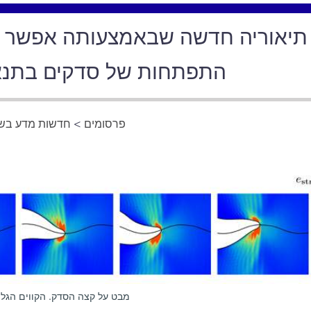
תיאוריה חדשה שבאמצעותה אפשר לה
התפתחות של סדקים בתנאים
פרסומים
>
חדשות מדע בשפ
מבט על קצה הסדק. הקווים הגל