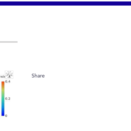
Share