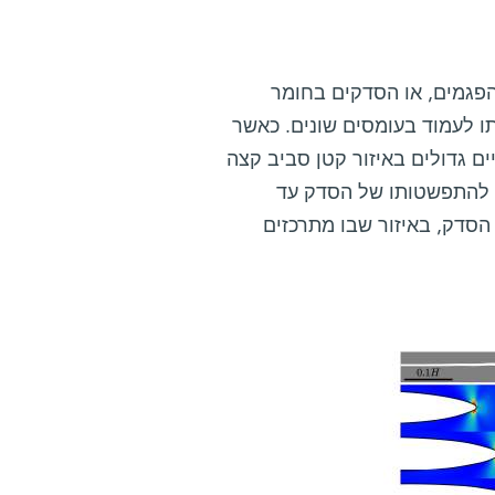
פגמים, או הסדקים בחומר
ו לעמוד בעומסים שונים. כאשר
ים גדולים באיזור קטן סביב קצה
– להתפשטותו של הסדק עד
הסדק, באיזור שבו מתרכזים