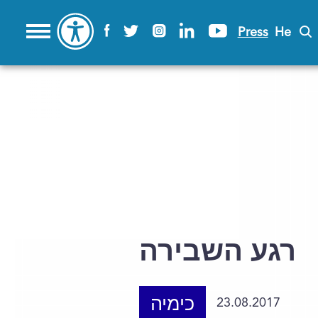
Press
He
רגע השבירה
כימיה
23.08.2017