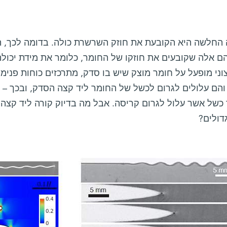
 החלשה היא הקובעת את חוזק השרשרת כולה. בדומה לכך, ה
הם אלה שקובעים את חוזקו של החומר, כלומר את מידת יכולת
וני מופעל על חומר מוצק שיש בו סדק, מתרכזים כוחות פנימי
והם עלולים לגרום לכשל של החומר ליד קצה הסדק, ובכך 
 כשל אשר עלול לגרום קריסה. אבל מה בדיוק קורה ליד קצה 
דולים?