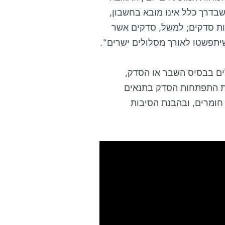
בדרך כלל אינו מובא בחשבון,
ות סדקים; למשל, סדקים אשר
יתפשטו לאורך מסלולים ישרים".
ים בבסיס השבר או הסדק,
ת התפתחות הסדק בתנאים
 חומרים, ובהבנת הסיבות