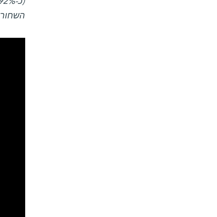
השחור 