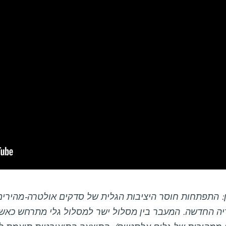
: התפתחות חוסר היציבות הגלית של סדקים אולטרה-מהירים
יה החדשה. המעבר בין מסלול ישר למסלול גלי מתרחש כאשר