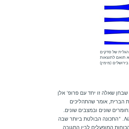
הגלית של סדקים
א תואם לתוצאות
ירושלים (מימין)
שבחן שאלה זו יחד עם פרופ' אלן
ות הברית, אומר שהתהליכים
ומרים שונים ובמצבים שונים.
Na
. "התכונה הבולטת ביותר שבה
הכוחות המופעלים לבין התגובה