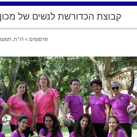
קבוצת הכדורשת לנשים של מכון 
פרסומים
>
דו"ח, תמונה