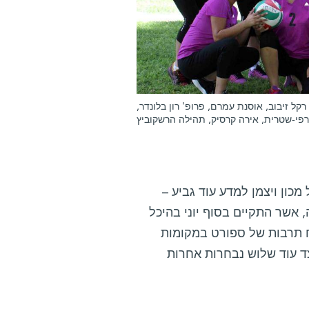
רקל זיבוב, אוסנת עמרם, פרופ' רון בלונדר,
ג'רפי-שטרית, אירה קרסיק, תהילה הרשקוביץ
ון ויצמן למדע עוד גביע –
אשר התקיים בסוף יוני בהיכל
ח תרבות של ספורט במקומות
ד עוד שלוש נבחרות אחרות