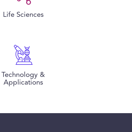
Life Sciences
Technology &
Applications