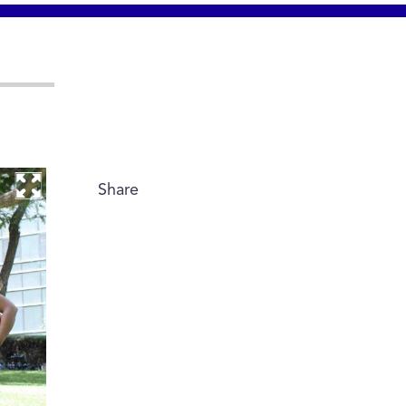
Share