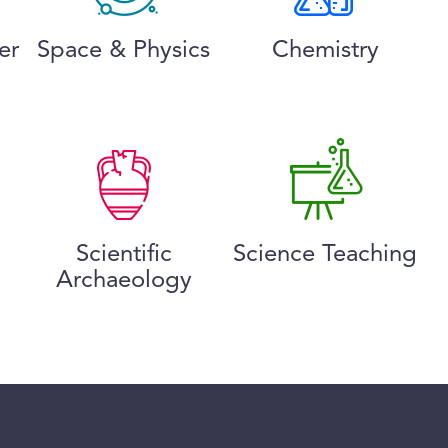
er
Space & Physics
Chemistry
Scientific
Science Teaching
Archaeology