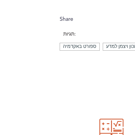
Share
תגיות:
ון ויצמן למדע
ספורט באקדמיה