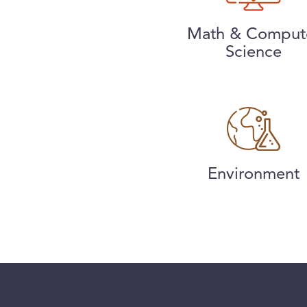
Math & Comput
Science
Environment