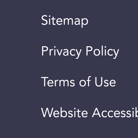
Sitemap
Privacy Policy
Terms of Use
Website Accessib