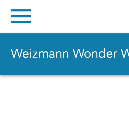
Weizmann Wonder 