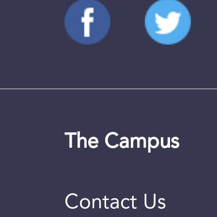
The Campus
Contact Us