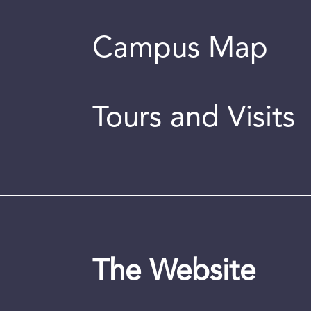
Campus Map
Tours and Visits
The Website