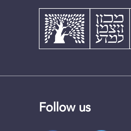
Follow us