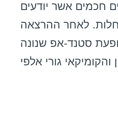
ם חכמים אשר יודעים
חלות. לאחר ההרצאה
ופעת סטנד-אפ שנונה