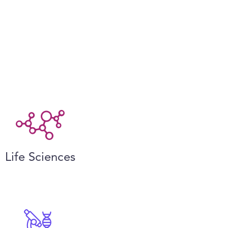
Life Sciences