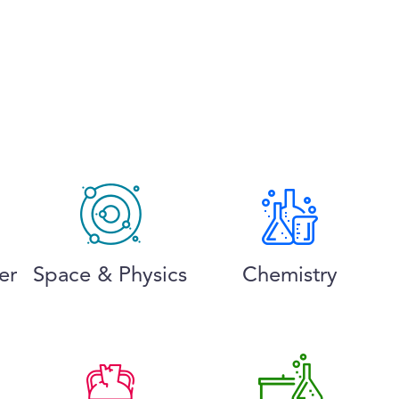
er
Space & Physics
Chemistry