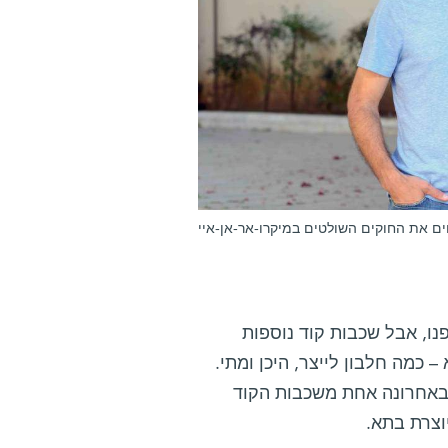
סחים את החוקים השולטים במיקרו-אר-אן-איי
פנו, אבל שכבות קוד נוספות
כמה חלבון לייצר, היכן ומתי.
 באחרונה אחת משכבות הקוד
וצרת בתא.