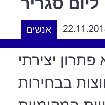
ליום סגריר
22.11.201
אנשים
 פתרון יצירתי
וצות בבחירות