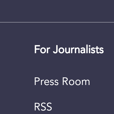
For Journalists
Press Room
RSS