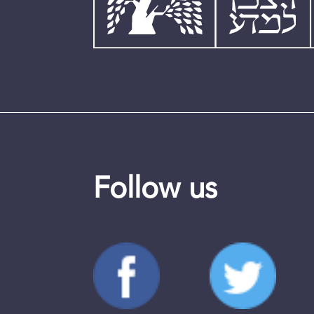
Follow us