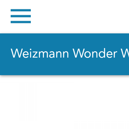
Weizmann Wonder 