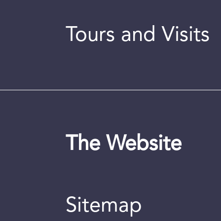
Tours and Visits
The Website
Sitemap