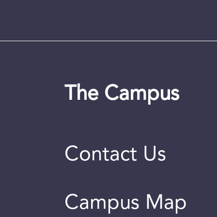
The Campus
Contact Us
Campus Map