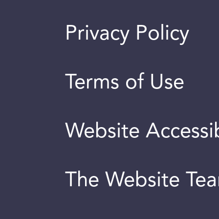
Privacy Policy
Terms of Use
Website Accessib
The Website Te