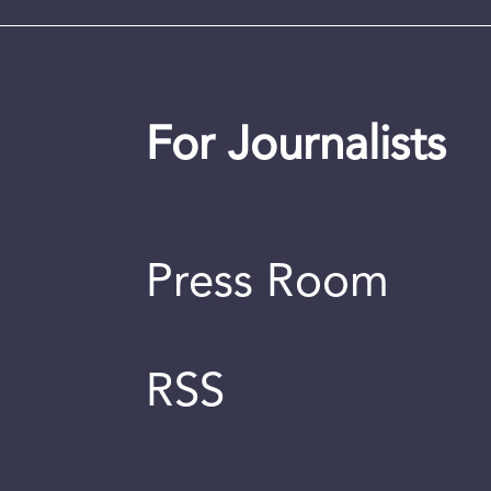
For Journalists
Press Room
RSS