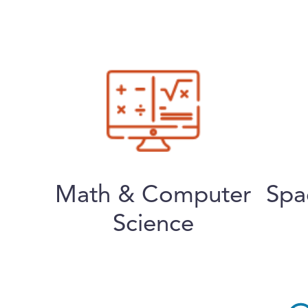
Math & Computer
Spa
Science