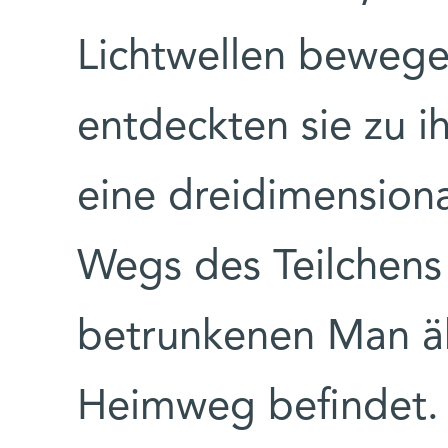
Lichtwellen bewege
entdeckten sie zu i
eine dreidimension
Wegs des Teilchens
betrunkenen Man äh
Heimweg befindet. 