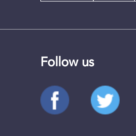
Follow us