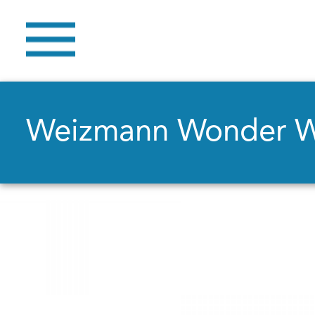
Weizmann Wonder 