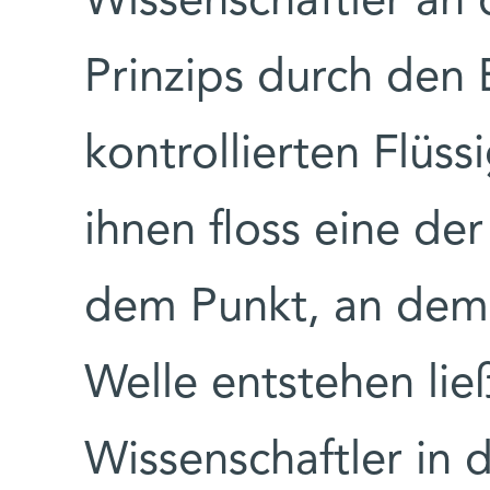
Wissenschaftler an 
Prinzips durch den 
kontrollierten Flüss
ihnen floss eine de
dem Punkt, an dem 
Welle entstehen lie
Wissenschaftler in