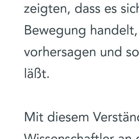
zeigten, dass es sic
Bewegung handelt, 
vorhersagen und so
läßt.
Mit diesem Verstän