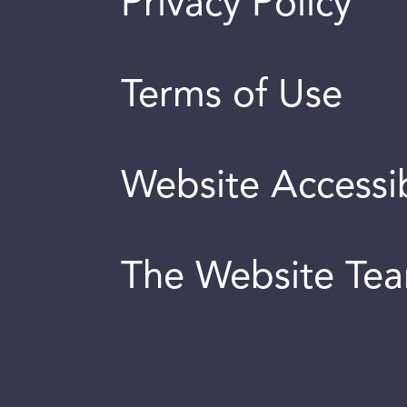
Privacy Policy
Terms of Use
Website Accessib
The Website Te