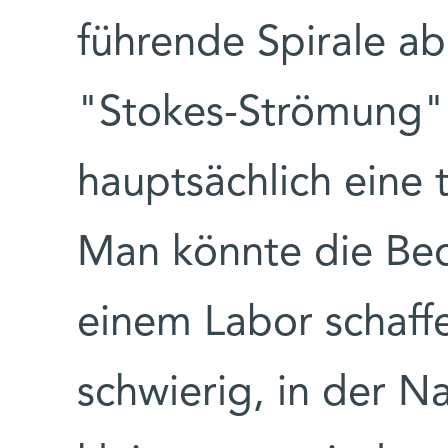
führende Spirale ab.
"Stokes-Strömung" 
hauptsächlich eine 
Man könnte die Bed
einem Labor schaffe
schwierig, in der Na