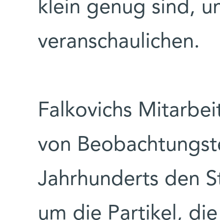
klein genug sind, 
veranschaulichen.
Falkovichs Mitarbei
von Beobachtungst
Jahrhunderts den S
um die Partikel, die