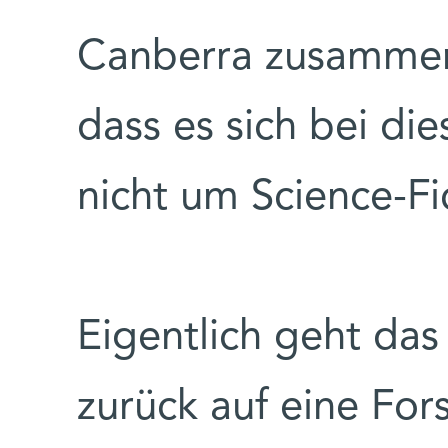
Canberra zusammena
dass es sich bei die
nicht um Science-Fi
Eigentlich geht da
zurück auf eine Fo