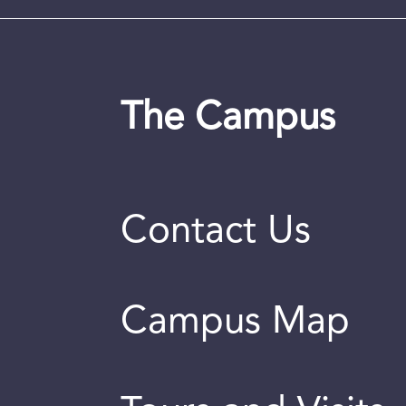
The Campus
Contact Us
Campus Map