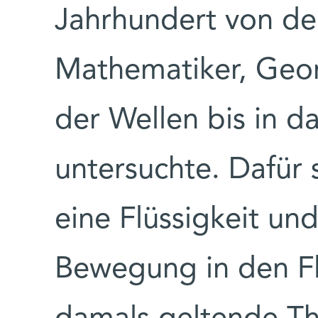
Jahrhundert von de
Mathematiker, Geor
der Wellen bis in da
untersuchte. Dafür s
eine Flüssigkeit un
Bewegung in den Fl