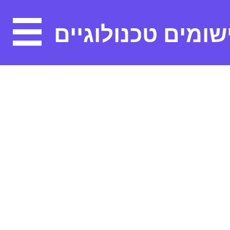
ישומים טכנולוגיים