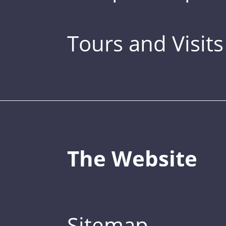
Tours and Visits
The Website
Sitemap