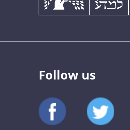
Follow us