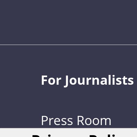
For Journalists
Press Room