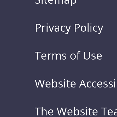
Privacy Policy
Terms of Use
Website Accessib
The Website T