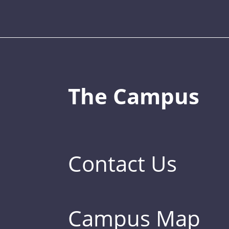
The Campus
Contact Us
Campus Map