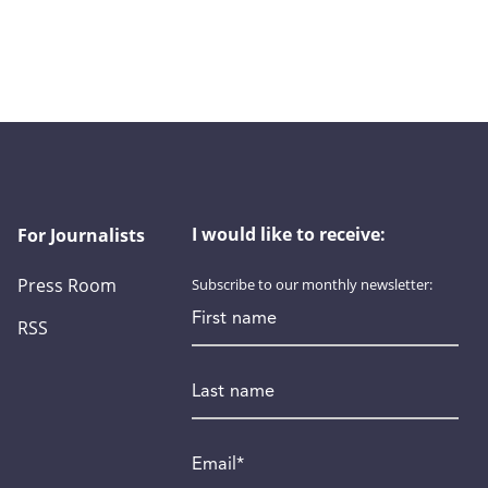
I would like to receive:
For Journalists
Press Room
Subscribe to our monthly newsletter:
First name
RSS
Last name
Email
*