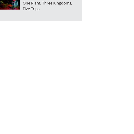
One Plant, Three Kingdoms,
Five Trips