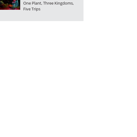
One Plant, Three Kingdoms,
Five Trips