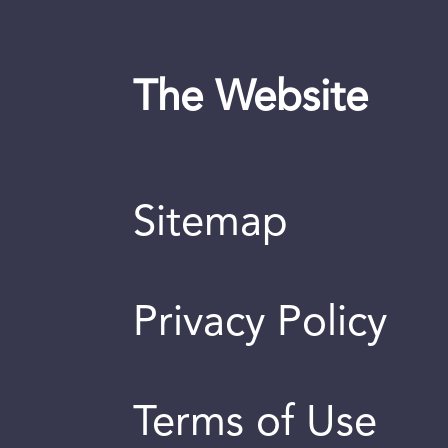
The Website
Sitemap
Privacy Policy
Terms of Use