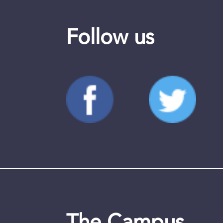
Follow us