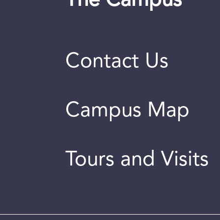
The Campus
Contact Us
Campus Map
Tours and Visits