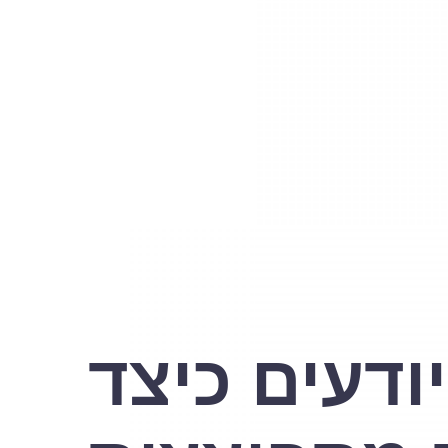
ודעים כיצד