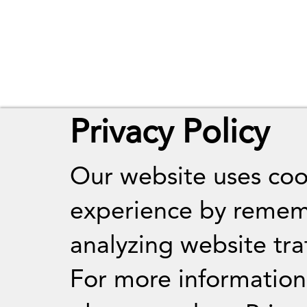
Privacy Policy
Our website uses coo
experience by remem
analyzing website traf
For more informatio