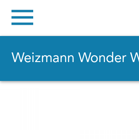
Weizmann Wonder 