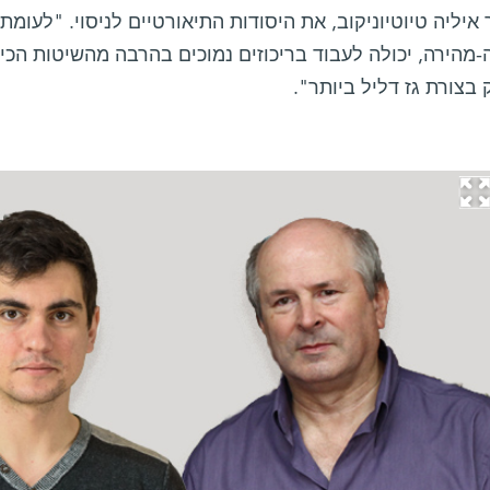
יליה טיוטיוניקוב, את היסודות התיאורטיים לניסוי. "לעומת
-מהירה, יכולה לעבוד בריכוזים נמוכים בהרבה מהשיטות הכ
 בצורת גז דליל ביותר".