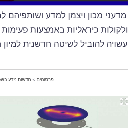
מדעני מכון ויצמן למדע ושותפיהם ל
לקולות כיראליות באמצעות פעימות ל
עשויה להוביל לשיטה חדשנית למיון חו
פרסומים
>
חדשות מדע בשפה