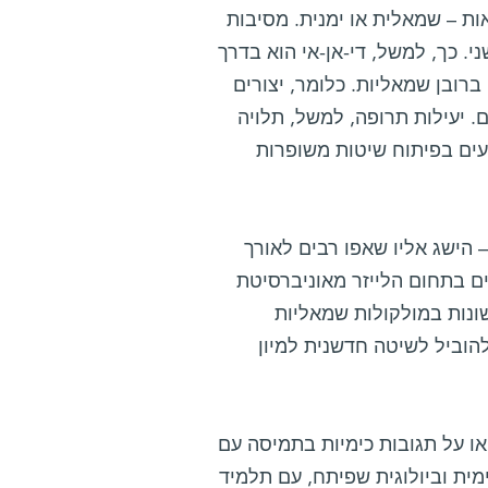
ות – שמאלית או ימנית. מסיבות
ני. כך, למשל, די-אן-אי הוא בדרך
 ברובן שמאליות. כלומר, יצורים
ם. יעילות תרופה, למשל, תלויה
קעים בפיתוח שיטות משופרות
 הישג אליו שאפו רבים לאורך
ים בתחום הלייזר מאוניברסיטת
שונות במולקולות שמאליות
להוביל לשיטה חדשנית למיון
או על תגובות כימיות בתמיסה עם
ת וביולוגית שפיתח, עם תלמיד