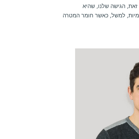
 זאת, הגישה שלנו, שהיא
ימיות, למשל, כאשר חומר המטרה