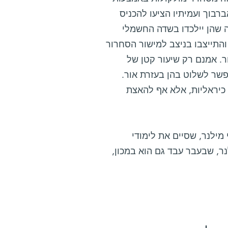
רבוך ועמיתיו הציעו להכניס
ה שהן יילכדו בשדה החשמלי
והתייצבו בניצב למישור הסחרור
חר. אמנם רק שיעור קטן של
פשר לשלוט בהן בעזרת אור.
 כיראליות, אלא אף להאצת
מילנר, שסיים את לימודי
ר, שבעבר עבד גם הוא במכון,