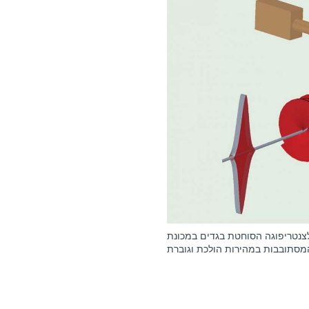
צנטריפוגה הסוחטת בגדים במכונת
המסתובבות במהירות הולכת וגוברת