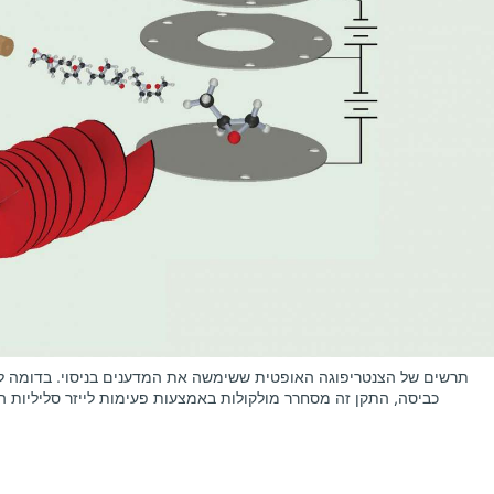
תרשים של הצנטריפוגה האופטית ששימשה את המדענים בניסוי. בדומה ל
כביסה, התקן זה מסחרר מולקולות באמצעות פעימות לייזר סליליות 