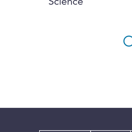
Science