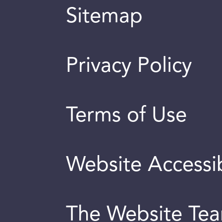
Sitemap
Privacy Policy
Terms of Use
Website Accessib
The Website Te