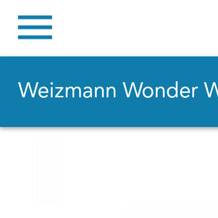
Weizmann Wonder 