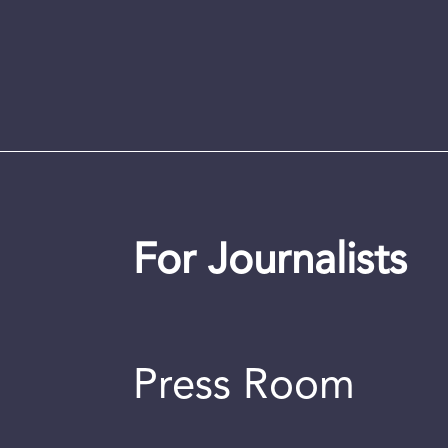
For Journalists
Press Room