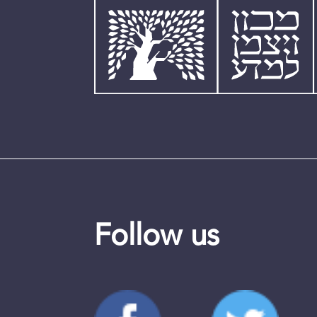
Follow us