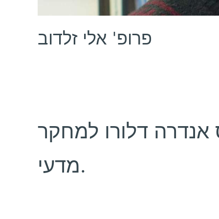
פרופ' אלי זלדוב
אנדרה דלורו למחקר
מדעי.