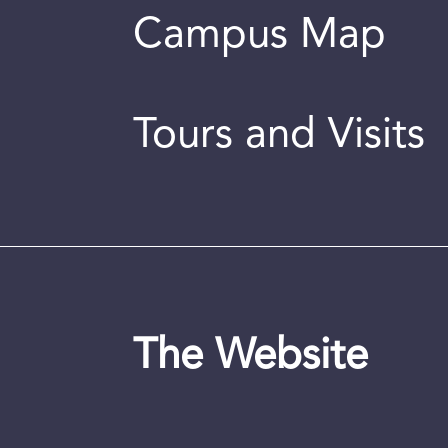
Campus Map
Tours and Visits
The Website