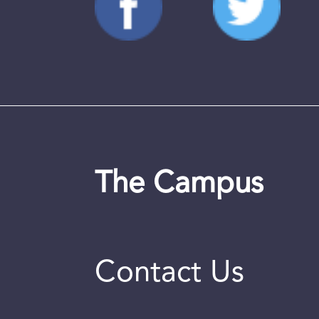
The Campus
Contact Us