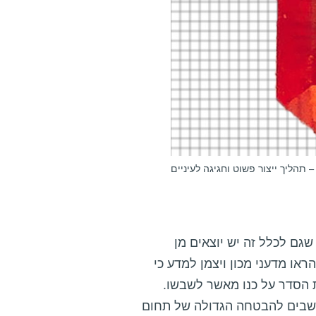
 תהליך ייצור פשוט וחגיגה לעיניים
שגם לכלל זה יש יוצאים מן
הראו מדעני מכון ויצמן למדע כי
ת הסדר על כנו מאשר לשבשו.
חשבים להבטחה הגדולה של תחום