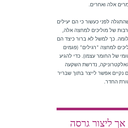
רים אלה ואחרים.
תגלה לפני כעשור כי הם יעילים
רבות של מוליכים למחצה אלה,
עלומה. כך למשל לא ברור כיצד הם
ליכים למחצה "רגילים" (פגמים
מי של החומר עצמו). כדי להגיע
האלקטרוניקה, נדרשת השקעה
ם נקיים אפשר לייצר בתוך שבריר
ורת החדר.
 אך ליצור גרסה