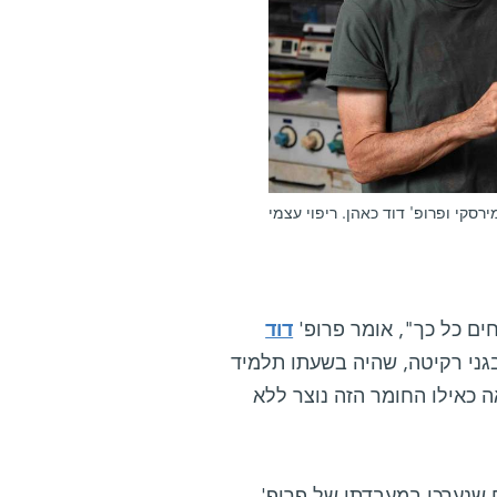
מירסקי ופרופ' דוד כאהן. ריפוי עצמי
חים כל כך", אומר פרופ'
דוד
ני רקיטה, שהיה בשעתו תלמיד
ה כאילו החומר הזה נוצר ללא