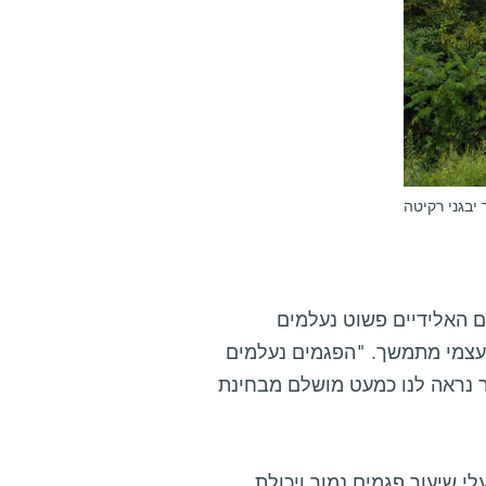
 יבגני רקיטה
ם האלידיים פשוט נעלמים
 עצמי מתמשך. "הפגמים נעלמים
ר נראה לנו כמעט מושלם מבחינת
י שיעור פגמים נמוך ויכולת