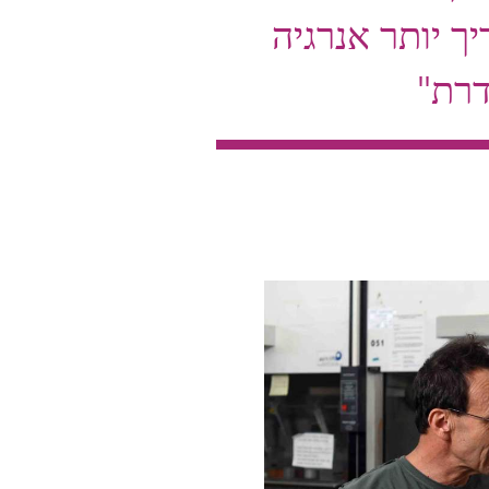
ך יותר אנרגיה
דרת"