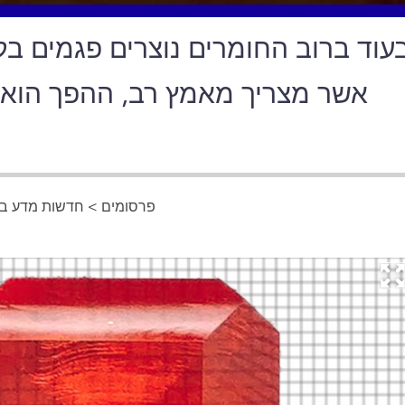
עוד ברוב החומרים נוצרים פגמים בק
אשר מצריך מאמץ רב, ההפך הוא 
פרסומים
>
חדשות מדע בש