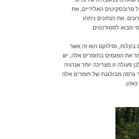
ם שנערכו במעבדתו של פרופ'
ל פרובסקיטים האלידיים, את
ים. את הנתונים ניתחו
י מבוא לסטודנטים.
 בקלות, וסילוקם הוא זה אשר
מר את הפגמים בחומרים אלה, יש
 פעולה זו מצריכה יותר אנרגיה
ור גרסה מבולגנת של חומרים אלה
כאהן.