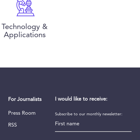
Technology &
Applications
I would like to receive:
For Journalists
Press Room
Subscribe to our monthly newsletter:
First name
RSS