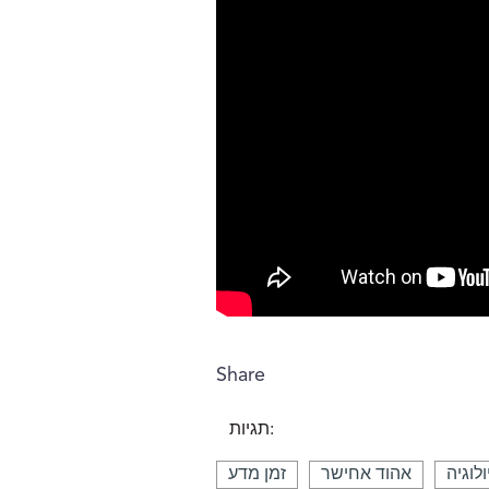
Share
תגיות:
לוגיה
אהוד אחישר
זמן מדע