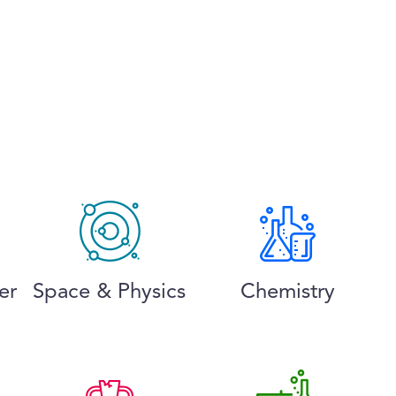
er
Space & Physics
Chemistry