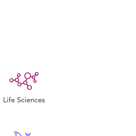
Life Sciences