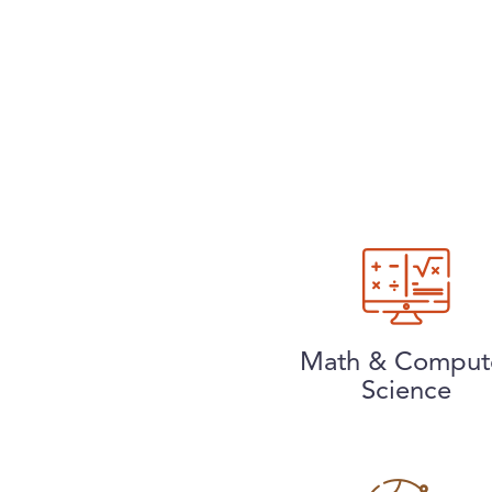
Math & Comput
Science