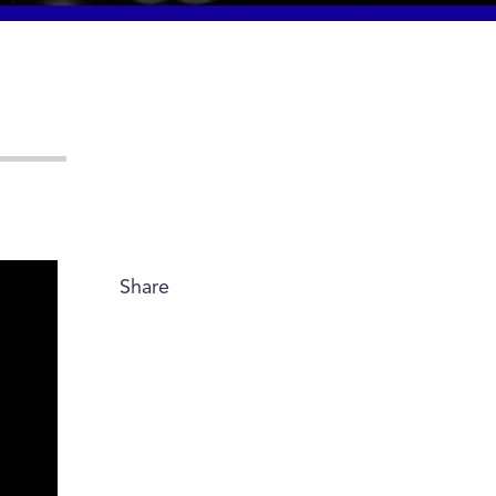
Share