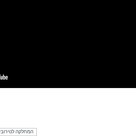
המחלקה לנוירוביו