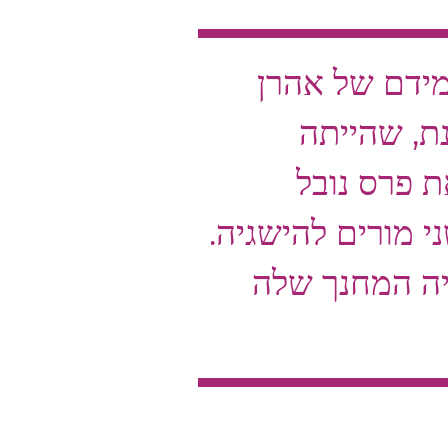
ידם של אהרן
נת, שהייתה
 פרס נובל
 מורים להישגיה.
יה המחנך שלה