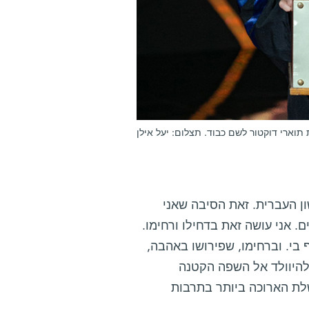
וארי דוקטור לשם כבוד. תצלום: יעל אילן
ן העברית. זאת הסיבה שאני
. אני עושה זאת בדחילו ורחימו.
 בי. וברחימו, שפירושו באהבה,
להיוולד אל השפה הקטנה
שלת הארוכה ביותר בתרבות