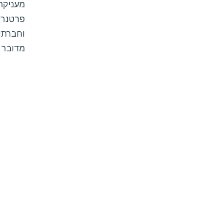
מעניקה
פרטנרים
וחברתיי
מדובר 