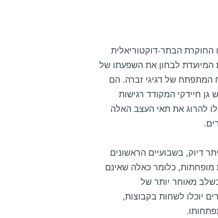
ו החוקרת הבתר-דוקטוריאלית
ת המיועדת לבחון את השפעתו של
ח המתפתח של דגיגי זברה. הם
 גן חיידקי המקודד רגישות
לו להרוג את תאי העצב האלה
ים.
תר דיוק, בשבועיים הראשונים
ת מופחתות, כלומר כאלה שאינם
שלב מאוחר יותר של
ים יוכלו לשחות בקבוצות,
פתחותו.