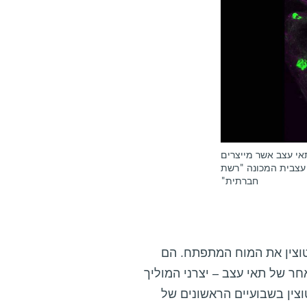
אי עצב אשר מייצרים
ת עצבית המכונה "רשת
חברתית"
וצין את המוח המתפתח. הם
אחר של תאי עצב – יצרני המוליך
וצין בשבועיים הראשונים של