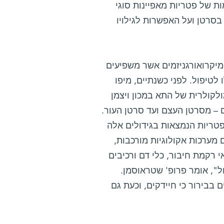
ות של פטריות מאפיינות סוגי
בסרטן ועל האפשרות לגילויו
מיקרואורגניזמים אשר משפיעים
לטיפול. לפני כשנתיים, מיפו
לקולרית של התא במכון ויצמן
 – מסרטן העצם ועד סרטן העור.
ריות הנמצאות בגידולים אלה
 מערכות אקולוגיות מורכבות,
 רקמת חיבור, כלי דם ורכיבים
ל", אומר פרופ' שטראוסמן.
בבירור כי חיידקים, וכעת גם