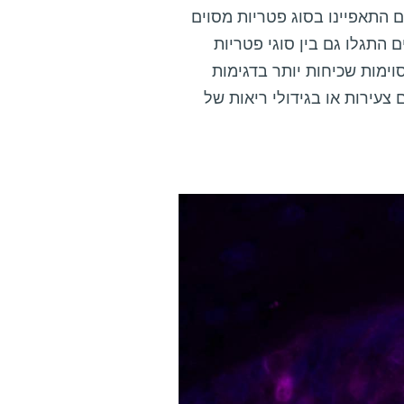
ם התאפיינו בסוג פטריות מסוים
 התגלו גם בין סוגי פטריות
וימות שכיחות יותר בדגימות
צעירות או בגידולי ריאות של