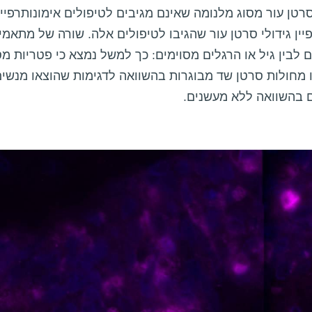
סרטן עור מסוג מלנומה שאינם מגיבים לטיפולים אימונותרפיי
ין גידולי סרטן עור שהגיבו לטיפולים אלה. שורה של מתאמים
 לבין גיל או הרגלים מסוימים: כך למשל נמצא כי פטריות מס
מחולות סרטן שד מבוגרות בהשוואה לדגימות שהוצאו מנשים 
 בהשוואה ללא מעשנים.