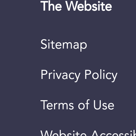
The Website
Sitemap
Privacy Policy
Terms of Use