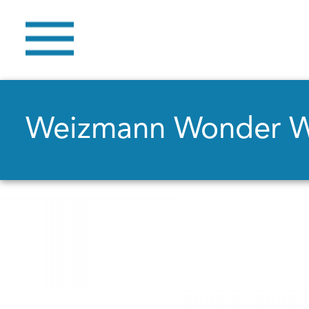
Weizmann Wonder 