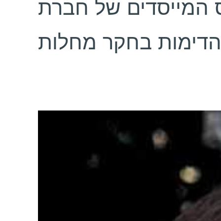
ס המייסדים של חברת
הדימות בחקר מחלות