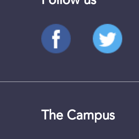
Follow us
The Campus