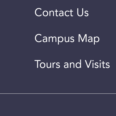
Contact Us
Campus Map
Tours and Visits