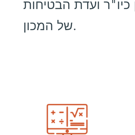
 כיו"ר ועדת הבטיחות
של המכון.