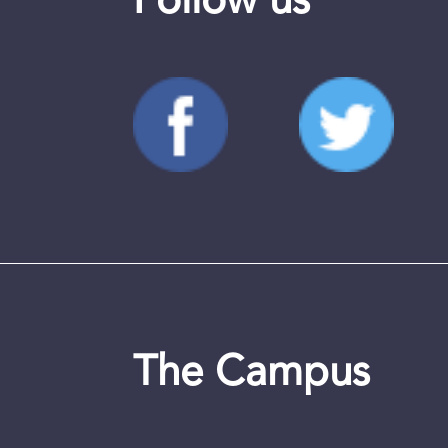
Follow us
The Campus