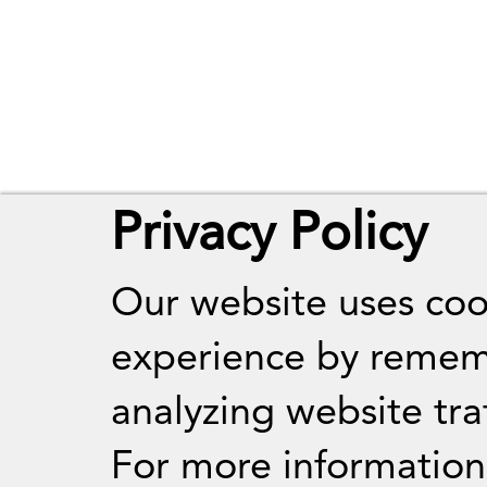
Privacy Policy
Our website uses coo
experience by remem
analyzing website traf
For more informatio