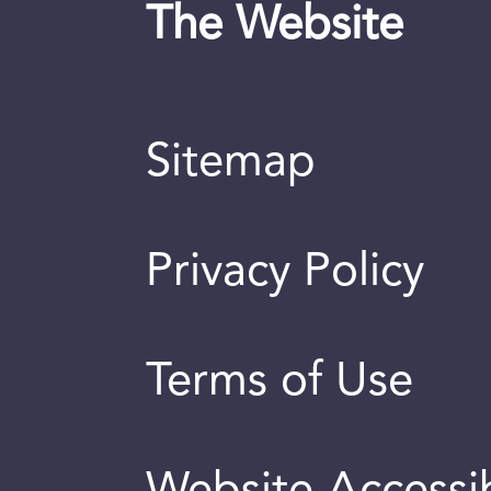
The Website
Sitemap
Privacy Policy
Terms of Use