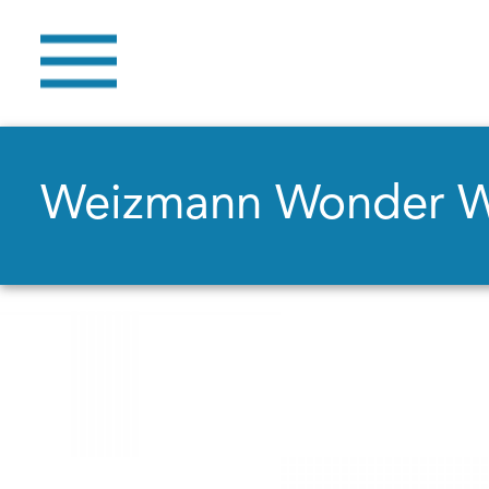
Weizmann Wonder 