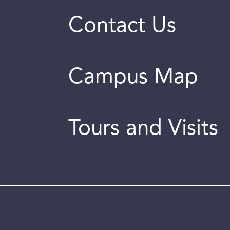
Contact Us
Campus Map
Tours and Visits