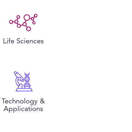
Life Sciences
Technology &
Applications