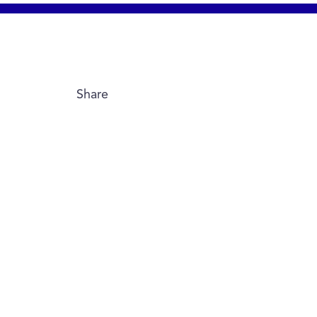
Share