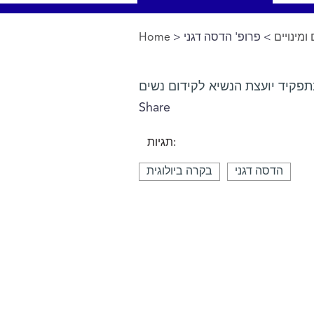
Home
>
> פרופ' הדסה דגני
ומינויים
You are here
תפקיד יועצת הנשיא לקידום נשים
Share
תגיות:
הדסה דגני
בקרה ביולוגית