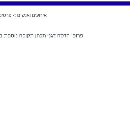
פרסים 
>
אירועים ואנשים
פרופ' הדסה דגני תכהן תקופה נוספת ב