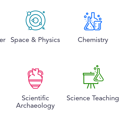
er
Space & Physics
Chemistry
Scientific
Science Teaching
Archaeology