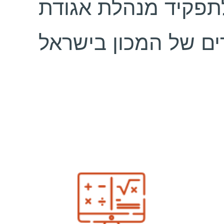
לתפקיד מנהלת אגודת
ים של המכון בישראל