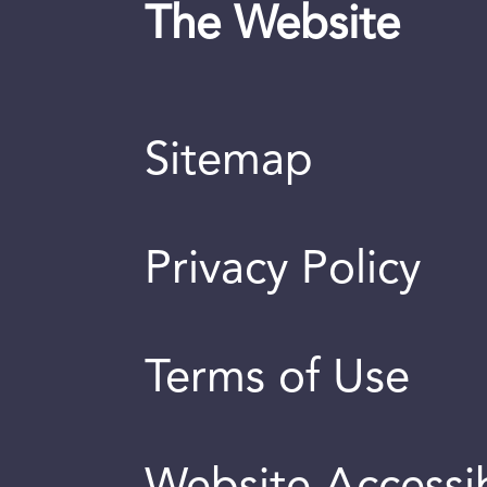
The Website
Sitemap
Privacy Policy
Terms of Use