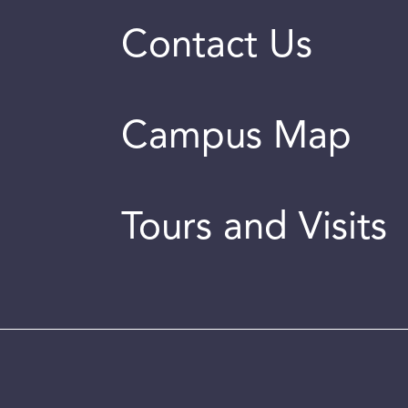
Contact Us
Campus Map
Tours and Visits