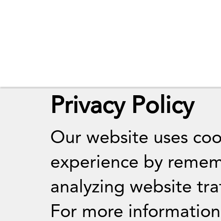
Privacy Policy
Our website uses coo
experience by remem
analyzing website traf
For more informatio