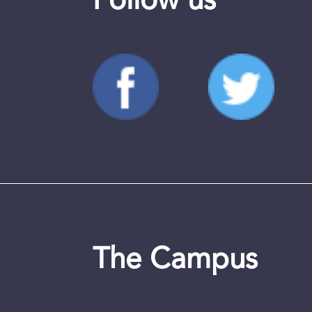
Follow us
The Campus