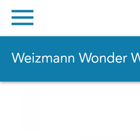
Weizmann Wonder 