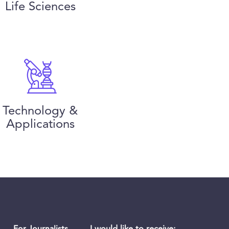
Life Sciences
Technology &
Applications