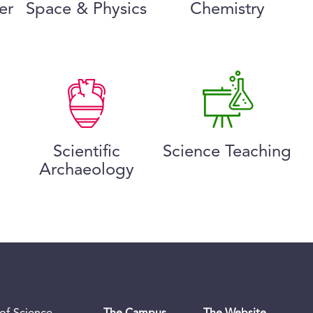
er
Space & Physics
Chemistry
Scientific
Science Teaching
Archaeology