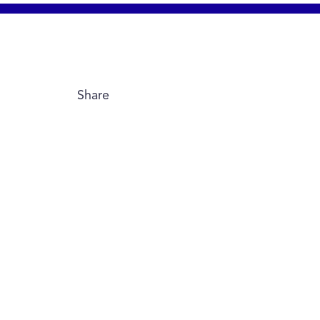
Share