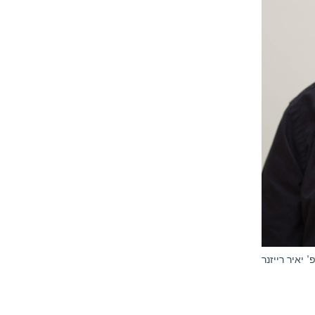
' יאיר רייזנר