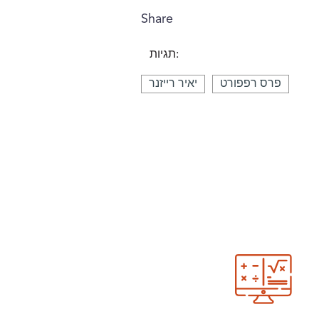
Share
תגיות:
פרס רפפורט
יאיר רייזנר