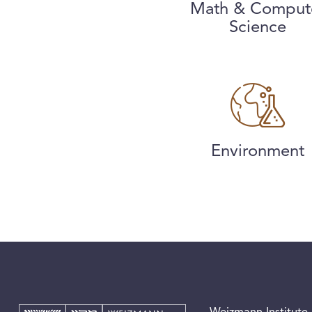
Math & Comput
Science
Environment