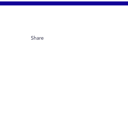
Share