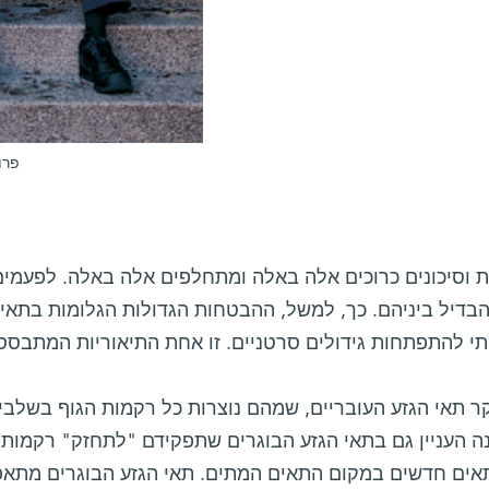
פרו
 וסיכונים כרוכים אלה באלה ומתחלפים אלה באלה. לפעמים
בדיל ביניהם. כך, למשל, ההבטחות הגדולות הגלומות בתאי 
י להתפתחות גידולים סרטניים. זו אחת התיאוריות המתבסס
ר תאי הגזע העובריים, שמהם נוצרות כל רקמות הגוף בשלבי
ה העניין גם בתאי הגזע הבוגרים שתפקידם "לתחזק" רקמות 
אים חדשים במקום התאים המתים. תאי הגזע הבוגרים מתאפיי