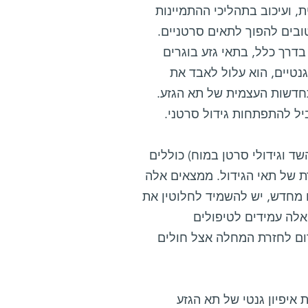
 ועיכוב בתהליכי ההתמיינות
ובים להפוך לתאים סרטניים.
בדרך כלל, בתאי גזע בוגרים
גנטיים, הוא עלול לאבד את
תחדשות העצמית של תא הגזע.
ביל להתפתחות גידול סרטני.
שד וגידולי סרטן במוח) כוללים
 של תאי הגידול. ממצאים אלה
ו מחדש, יש להשמיד לחלוטין את
אלה עמידים לטיפולים
רום לחזרת המחלה אצל חולים
איפיון גנטי של תא הגזע