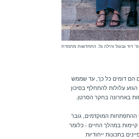
פ' דוד גבעול והילה גל. התחדשות מתמדת
 הם דומים כל כך, עד שממש
הגזע עלולות להתחלף בסיכון
ות באחרונה בחקר הסרטן.
 ההתפתחות המוקדמים, גובר
קיימות במהלך החיים - כלומר
נים בתכונות ייחודיות