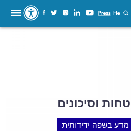
Press
He
חות וסיכונים
מדע בשפה ידידותית