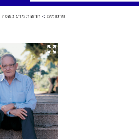
פרסומים
>
חדשות מדע בשפה יד