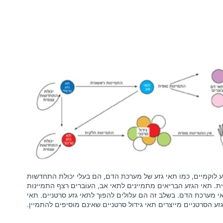
ע לוקמיים, כמו תאי גזע של מערכת הדם, הם בעלי יכולת התחדשות
ת. תאי הגזע הבריאים מתמיינים לתאי אב, העוברים רצף התמיינות
י מערכת הדם. בשלב זה הם עלולים להפוך לתאי גזע סרטניים. תאי
זע הסרטניים מייצרים תאי גידול סרטניים שאינם מוסיפים להתמיין.