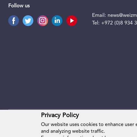
Follow us
Email:
news@weizma
Tel:
+972 (0)8 934 
Privacy Policy
Our website uses cookies to enhance user
and analyzing website traffic.