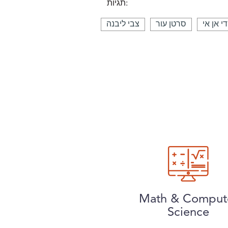
תגיות:
די אן אי
סרטן עור
צבי ליבנה
Math & Comput
Science