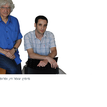
מימין: עומר זיו, ופרופ