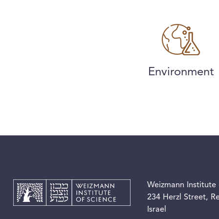
Environment
Weizmann Institute 
234 Herzl Street, 
Israel