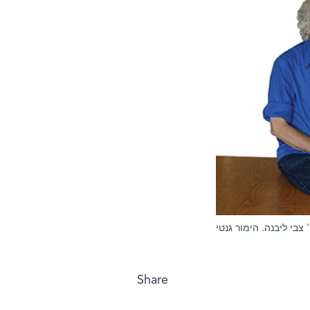
' צבי ליבנה. הימור גנטי
Share