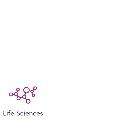
Life Sciences