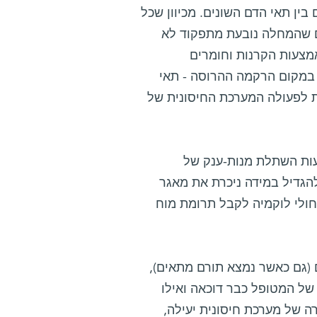
בין תאי הדם השונים. מכיוון שכל
ים שהמחלה נובעת מתפקוד לא
אמצעות הקרנות וחומרים
 במקום הרקמה ההרוסה - תאי
ת לפעולה המערכת החיסונית של
עות השתלת מנות-ענק של
הגדיל במידה ניכרת את מאגר
חולי לוקמיה לקבל תרומת מוח
 (גם כאשר נמצא תורם מתאים),
של המטופל כבר דוכאה ואילו
 של מערכת חיסונית יעילה,