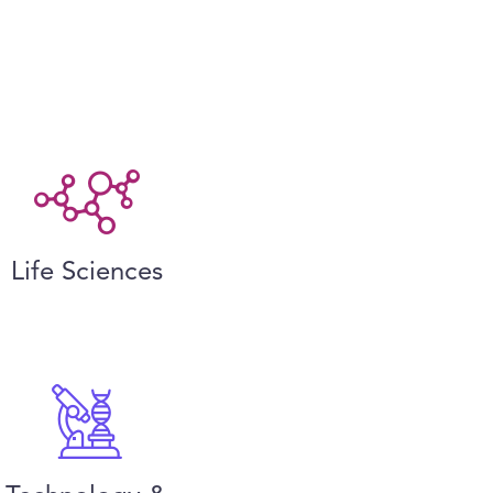
Life Sciences