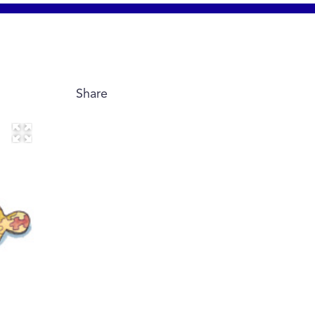
Share