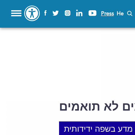
Press
He
ים לא תואמים
מדע בשפה ידידותית