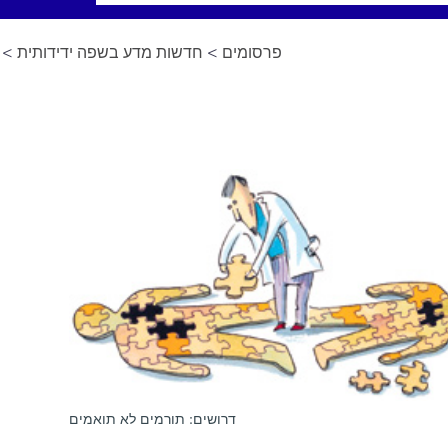
פרסומים
>
חדשות מדע בשפה ידידותית
> ד
דרושים: תורמים לא תואמים