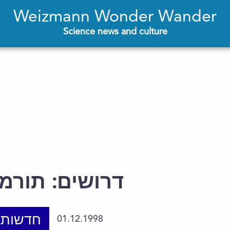
Weizmann Wonder Wander
Science news and culture
דרושים: תורמ
חדשות 
01.12.1998