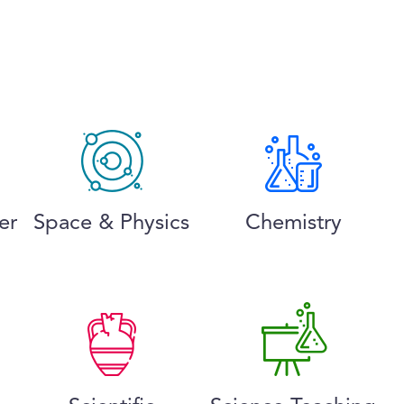
er
Space & Physics
Chemistry