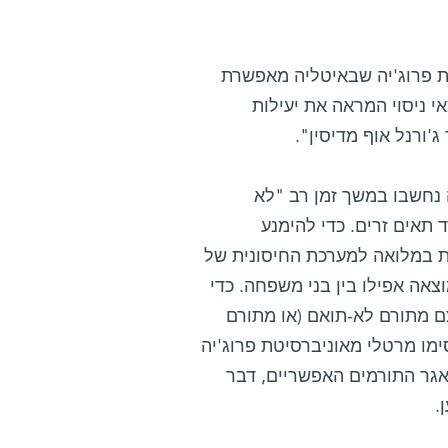
ת פרוג'יה שבאיטליה מאפשרת
 ניסוי המראה את יעילות
'ורנל אוף מדיסין".
 נחשבו במשך זמן רב "לא
תאים זרים. כדי להימנע
ת במלואה למערכת החיסונית של
צאה אפילו בין בני משפחה. כדי
ם מתורם לא-תואם (או מתורם
סימו מרטלי מאוניברסיטת פרוג'יה
גר התורמים האפשריים, דבר
.