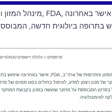
מינהל המזון והתרופות
ש בתרופה ביולוגית חדשה, המבוססת
פרסומים
>
כלכלה ויישומים טכנולוגיים
>
מינהל המזון והתרופות של ארה"ב, FDA, איש
 של מכון ויצמן למדע, לטיפול בחולים בסוג מסוים של סרטן
 בסרטן המבוססת על מחקר שנעשה במכון בקבוצת המחקר
ה לאימונולוגיה.