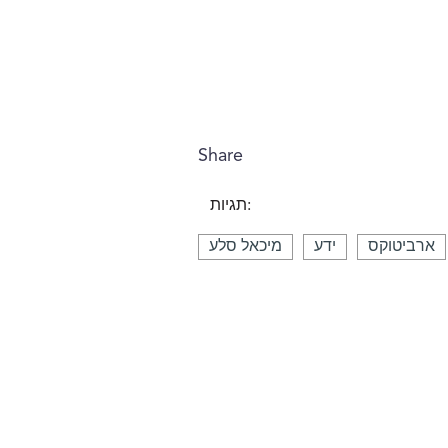
Share
תגיות:
ארביטוקס
ידע
מיכאל סלע