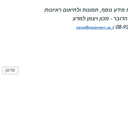
מידע נוסף, תמונות ולתיאום ראיונות:
דובר - מכון ויצמן למדע
08-9
news@weizmann.ac.il
סרטן