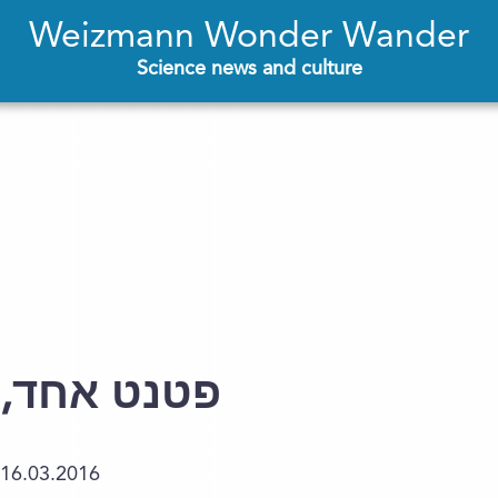
Weizmann Wonder Wander
Science news and culture
פטנט אחד, 
16.03.2016