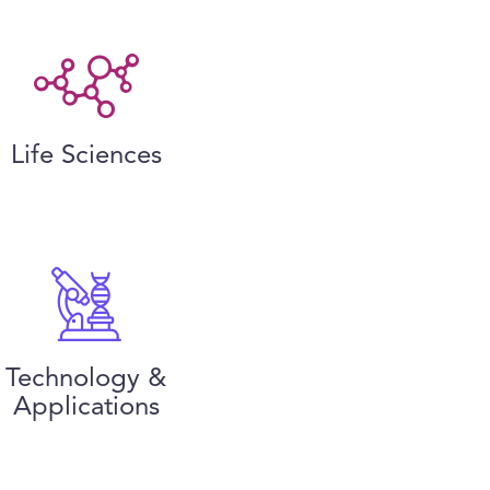
Life Sciences
Technology &
Applications