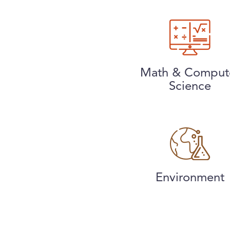
Math & Comput
Science
Environment