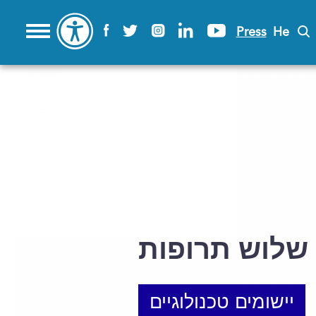
Press
He
שלוש תרופות
יישומים טכנולוגיים