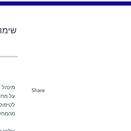
שימו
Share
על מחקר
לטיפול
מהמחלק