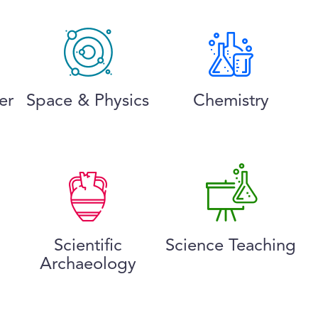
er
Space & Physics
Chemistry
Scientific
Science Teaching
Archaeology