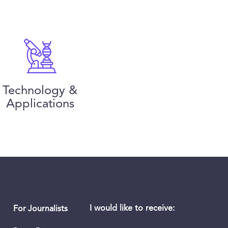
Technology &
Applications
I would like to receive:
For Journalists