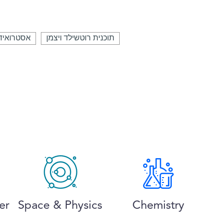
תוכנית רוטשילד ויצמן
אסטרואיד
er
Space & Physics
Chemistry