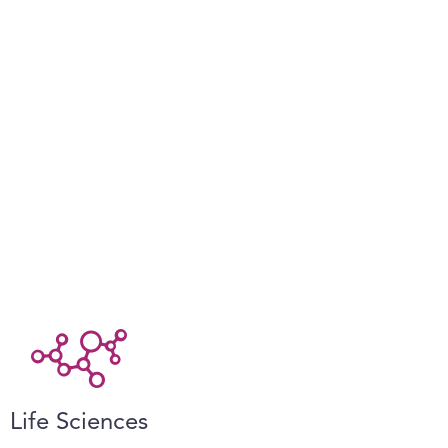
Life Sciences