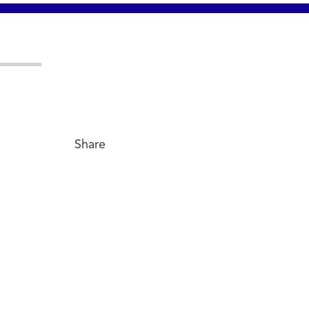
Share