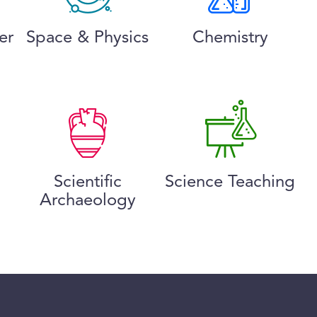
er
Space & Physics
Chemistry
Scientific
Science Teaching
Archaeology