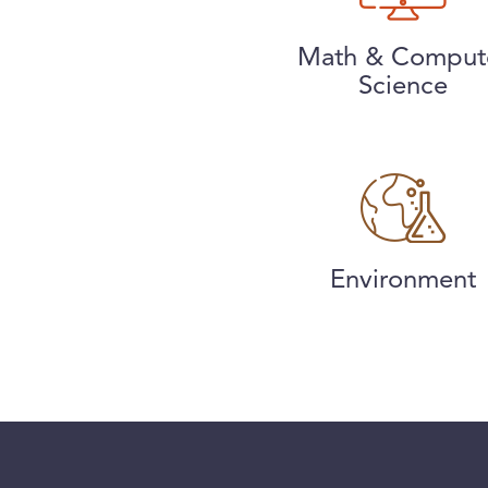
Math & Comput
Science
Environment