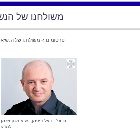
משולחנו של הנשיא
פרסומים
>
משולחנו של הנשיא
>
פרופ' דניאל זייפמן, נשיא מכון ויצמן
למדע