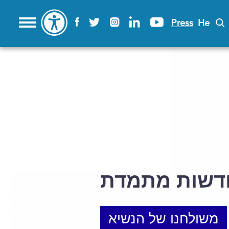
Press
He
דשות מתמדת
משולחנו של הנשיא