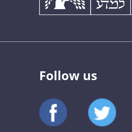
Follow us