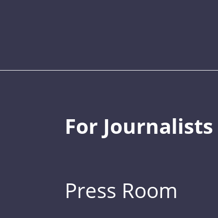
For Journalists
Press Room