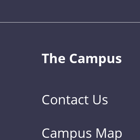
The Campus
Contact Us
Campus Map