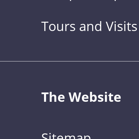
Tours and Visits
The Website
Sitemap