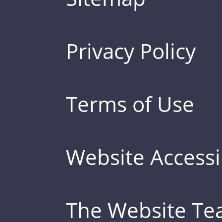
Privacy Policy
Terms of Use
Website Accessib
The Website T