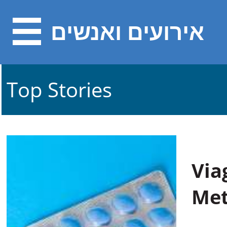
אירועים ואנשים
Top Stories
Via
Met