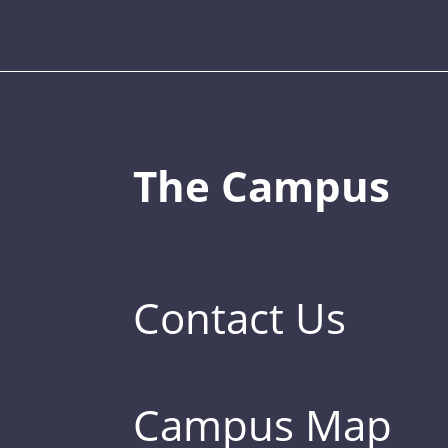
The Campus
Contact Us
Campus Map