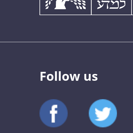
Follow us