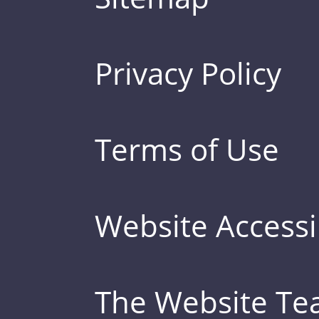
Privacy Policy
Terms of Use
Website Accessib
The Website T