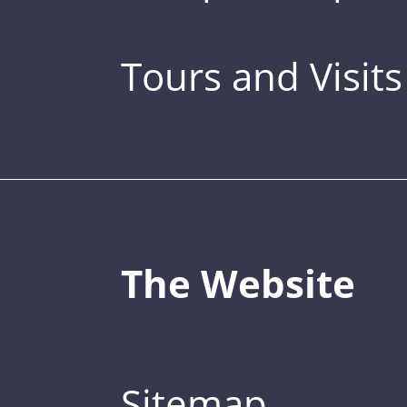
Tours and Visits
The Website
Sitemap