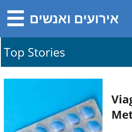
אירועים ואנשים
Top Stories
Via
Met