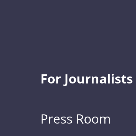
For Journalists
Press Room