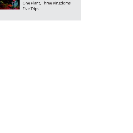
One Plant, Three Kingdoms,
Five Trips