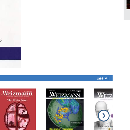
See All