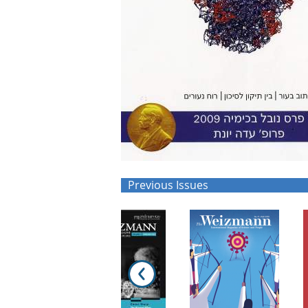
Previous Issues