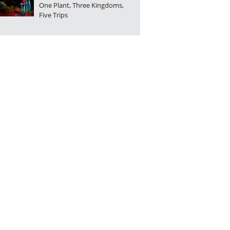
One Plant, Three Kingdoms,
Five Trips