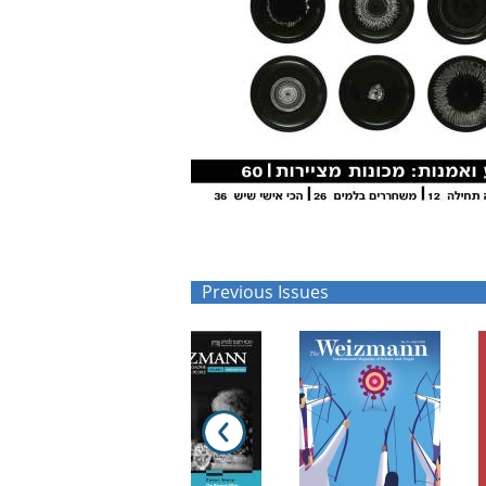
Previous Issues