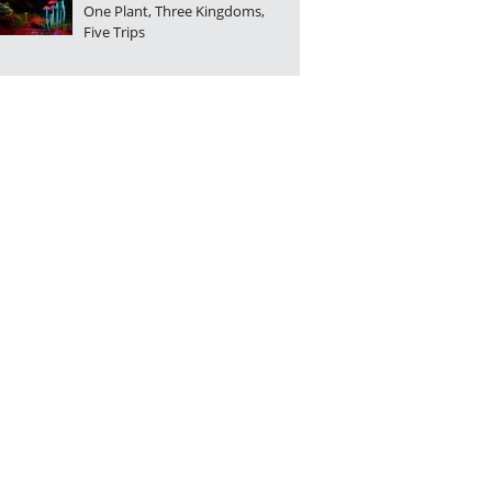
One Plant, Three Kingdoms,
Five Trips