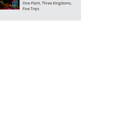
One Plant, Three Kingdoms,
Five Trips