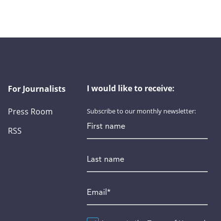
I would like to receive:
For Journalists
Press Room
Subscribe to our monthly newsletter:
First name
RSS
Last name
Email
*