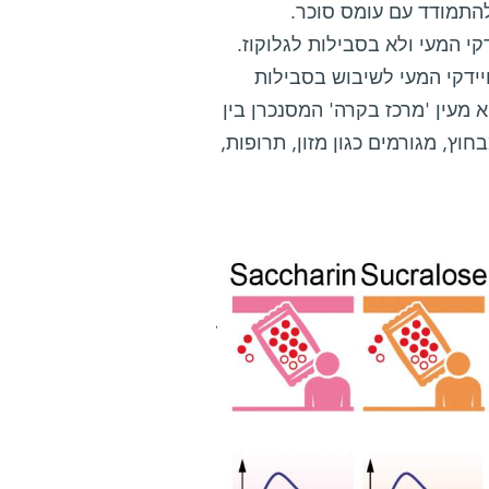
להתמודד עם עומס סוכר.
י המעי ולא בסבילות לגלוקוז.
יידקי המעי לשיבוש בסבילות
מעין 'מרכז בקרה' המסנכרן בין
וץ, מגורמים כגון מזון, תרופות,