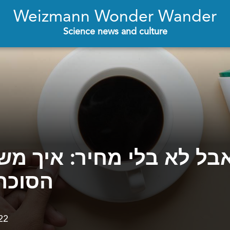
Weizmann Wonder Wander
Science news and culture
אבל לא בלי מחיר: איך מש
הסוכר
22