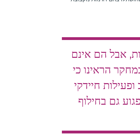
ות, אבל הם אינם
מחקר הראינו כי
ופעילות חיידקי
גוע גם בחילוף