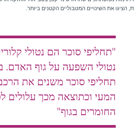
, הציגו את השינויים המטבוליים הקטנים ביותר.
"תחליפי סוכר הם נטולי קלורי
נטולי השפעה על גוף האדם. ב
תחליפי סוכר משנים את הרכב 
המעי וכתוצאה מכך עלולים לפ
החומרים בגוף"