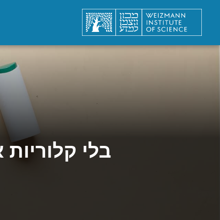
בלי קלוריות 