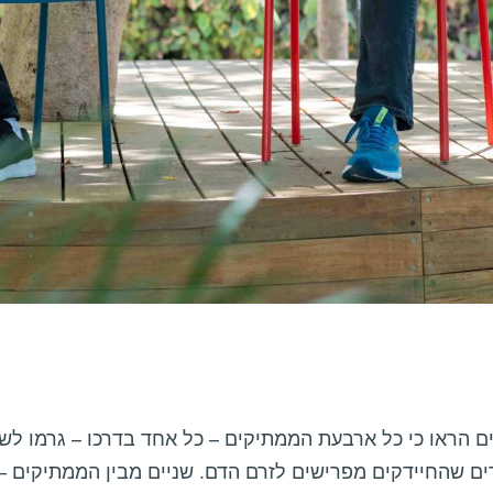
 הראו כי כל ארבעת הממתיקים – כל אחד בדרכו – גרמו לשינ
ם שהחיידקים מפרישים לזרם הדם. שניים מבין הממתיקים – סכ